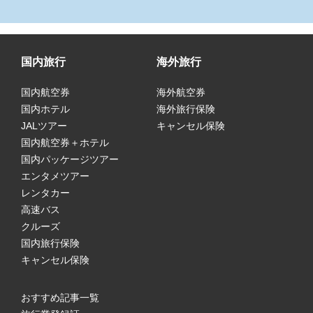
国内旅行
海外旅行
国内航空券
海外航空券
国内ホテル
海外旅行保険
JALツアー
キャンセル保険
国内航空券＋ホテル
国内パッケージツアー
エンタメツアー
レンタカー
高速バス
クルーズ
国内旅行保険
キャンセル保険
おすすめ記事一覧