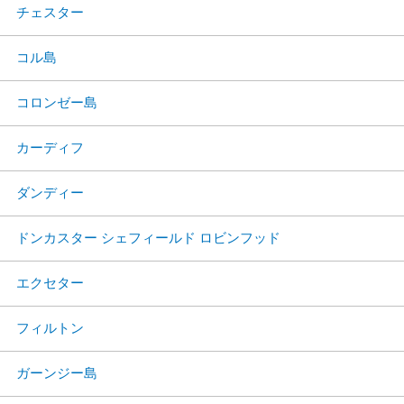
チェスター
コル島
コロンゼー島
カーディフ
ダンディー
ドンカスター シェフィールド ロビンフッド
エクセター
フィルトン
ガーンジー島