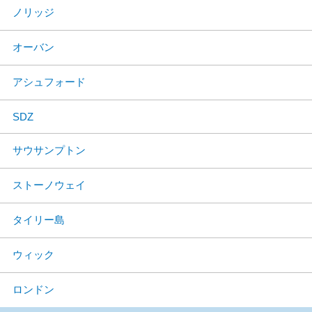
ノリッジ
オーバン
アシュフォード
SDZ
サウサンプトン
ストーノウェイ
タイリー島
ウィック
ロンドン