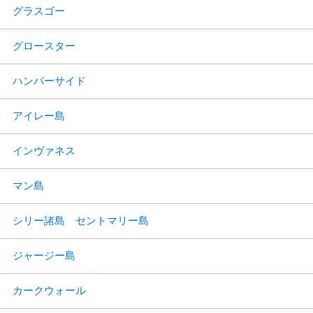
グラスゴー
グロースター
ハンバーサイド
アイレー島
インヴァネス
マン島
シリー諸島 セントマリー島
ジャージー島
カークウォール