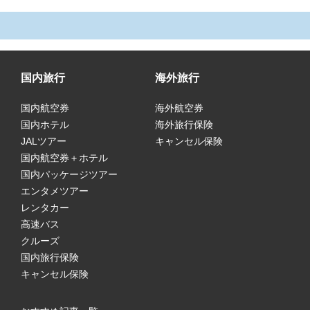
国内旅行
海外旅行
国内航空券
海外航空券
国内ホテル
海外旅行保険
JALツアー
キャンセル保険
国内航空券＋ホテル
国内パッケージツアー
エンタメツアー
レンタカー
高速バス
クルーズ
国内旅行保険
キャンセル保険