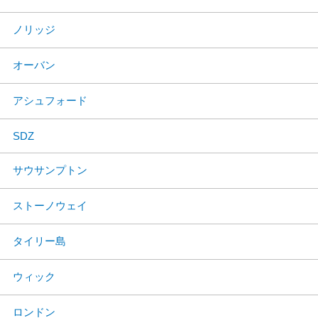
ノリッジ
オーバン
アシュフォード
SDZ
サウサンプトン
ストーノウェイ
タイリー島
ウィック
ロンドン