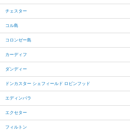
チェスター
コル島
コロンゼー島
カーディフ
ダンディー
ドンカスター シェフィールド ロビンフッド
エディンバラ
エクセター
フィルトン