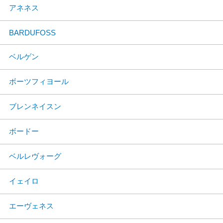
アネネス
BARDUFOSS
ベルゲン
ボーツフィヨール
ブレンネイスン
ボードー
ベルレヴォーグ
イェイロ
エーヴェネス