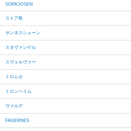
SORKJOSEN
ストア島
サンネスシェーン
スタヴァンゲル
スヴォルヴァー
トロムセ
トロンヘイム
ヴァルデ
FAGERNES