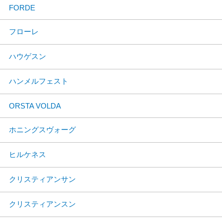
FORDE
フローレ
ハウゲスン
ハンメルフェスト
ORSTA VOLDA
ホニングスヴォーグ
ヒルケネス
クリスティアンサン
クリスティアンスン