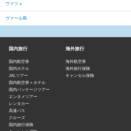
ヴァツェ
ヴァール島
国内旅行
海外旅行
国内航空券
海外航空券
国内ホテル
海外旅行保険
JALツアー
キャンセル保険
国内航空券＋ホテル
国内パッケージツアー
エンタメツアー
レンタカー
高速バス
クルーズ
国内旅行保険