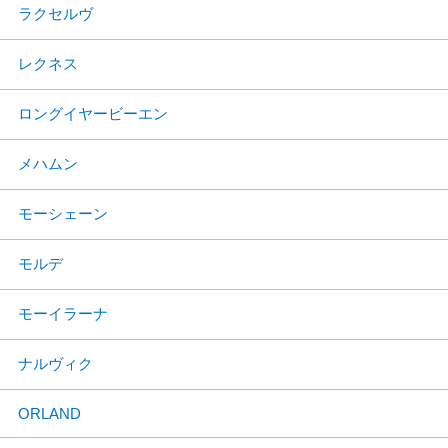
ラクセルヴ
レクネス
ロングイヤービーエン
メハムン
モーシェーン
モルデ
モーイラーナ
ナルヴィク
ORLAND