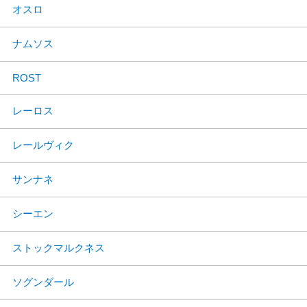
オスロ
ナムソス
ROST
レーロス
レールヴィク
サンナネ
シーエン
ストックマルクネス
ソグンダール