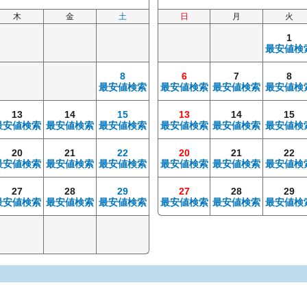
木
金
土
日
月
火
1
最安値検
8
6
7
8
最安値検索
最安値検索
最安値検索
最安値検
13
14
15
13
14
15
最安値検索
最安値検索
最安値検索
最安値検索
最安値検索
最安値検
20
21
22
20
21
22
最安値検索
最安値検索
最安値検索
最安値検索
最安値検索
最安値検
27
28
29
27
28
29
最安値検索
最安値検索
最安値検索
最安値検索
最安値検索
最安値検