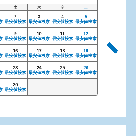
水
木
金
土
日
2
3
4
5
索
最安値検索
最安値検索
最安値検索
最安値検索
9
10
11
12
4
索
最安値検索
最安値検索
最安値検索
最安値検索
最安値検索
最安
16
17
18
19
11
索
最安値検索
最安値検索
最安値検索
最安値検索
最安値検索
最安
23
24
25
26
18
索
最安値検索
最安値検索
最安値検索
最安値検索
最安値検索
最安
30
25
索
最安値検索
最安値検索
最安