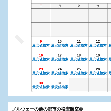
日
月
火
水
9
10
11
12
最安値検索
最安値検索
最安値検索
最安値検索
16
17
18
19
最安値検索
最安値検索
最安値検索
最安値検索
23
24
25
26
最安値検索
最安値検索
最安値検索
最安値検索
30
31
最安値検索
最安値検索
ノルウェーの他の都市の格安航空券