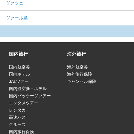
ヴァツェ
ヴァール島
国内旅行
海外旅行
国内航空券
海外航空券
国内ホテル
海外旅行保険
JALツアー
キャンセル保険
国内航空券＋ホテル
国内パッケージツアー
エンタメツアー
レンタカー
高速バス
クルーズ
国内旅行保険