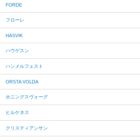
FORDE
フローレ
HASVIK
ハウゲスン
ハンメルフェスト
ORSTA VOLDA
ホニングスヴォーグ
ヒルケネス
クリスティアンサン