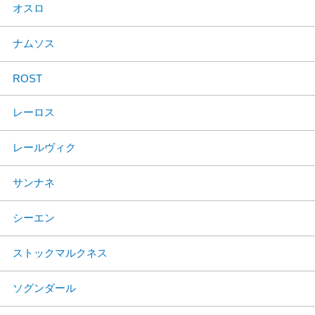
オスロ
ナムソス
ROST
レーロス
レールヴィク
サンナネ
シーエン
ストックマルクネス
ソグンダール