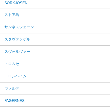
SORKJOSEN
ストア島
サンネスシェーン
スタヴァンゲル
スヴォルヴァー
トロムセ
トロンヘイム
ヴァルデ
FAGERNES