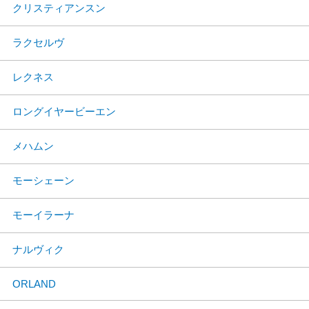
クリスティアンスン
ラクセルヴ
レクネス
ロングイヤービーエン
メハムン
モーシェーン
モーイラーナ
ナルヴィク
ORLAND