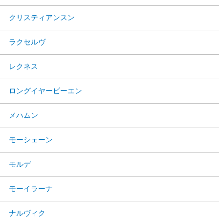
クリスティアンスン
ラクセルヴ
レクネス
ロングイヤービーエン
メハムン
モーシェーン
モルデ
モーイラーナ
ナルヴィク