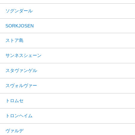
ソグンダール
SORKJOSEN
ストア島
サンネスシェーン
スタヴァンゲル
スヴォルヴァー
トロムセ
トロンヘイム
ヴァルデ