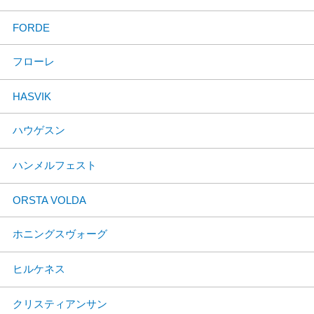
FORDE
フローレ
HASVIK
ハウゲスン
ハンメルフェスト
ORSTA VOLDA
ホニングスヴォーグ
ヒルケネス
クリスティアンサン