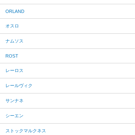
ORLAND
オスロ
ナムソス
ROST
レーロス
レールヴィク
サンナネ
シーエン
ストックマルクネス