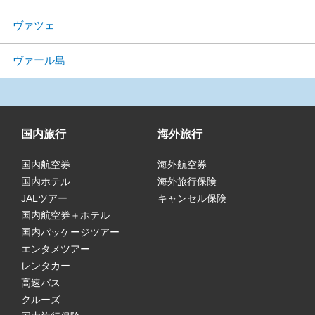
ヴァツェ
ヴァール島
国内旅行
海外旅行
国内航空券
海外航空券
国内ホテル
海外旅行保険
JALツアー
キャンセル保険
国内航空券＋ホテル
国内パッケージツアー
エンタメツアー
レンタカー
高速バス
クルーズ