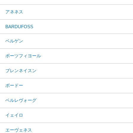
アネネス
BARDUFOSS
ベルゲン
ボーツフィヨール
ブレンネイスン
ボードー
ベルレヴォーグ
イェイロ
エーヴェネス