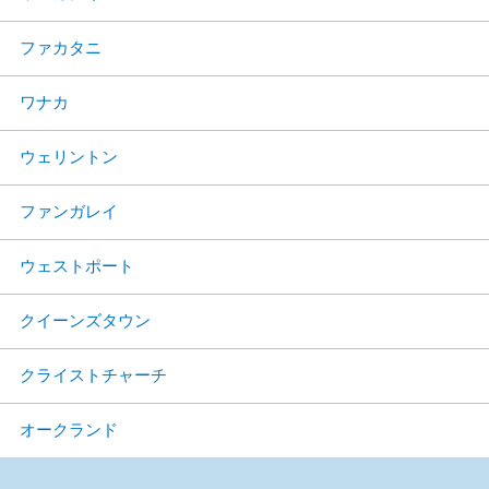
ファカタニ
ワナカ
ウェリントン
ファンガレイ
ウェストポート
クイーンズタウン
クライストチャーチ
オークランド