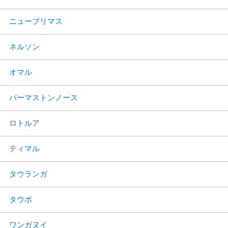
ニュープリマス
ネルソン
オマル
パーマストンノース
ロトルア
ティマル
タウランガ
タウポ
ワンガヌイ