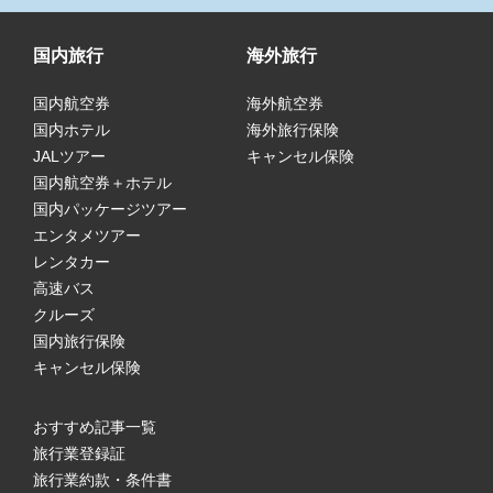
国内旅行
海外旅行
国内航空券
海外航空券
国内ホテル
海外旅行保険
JALツアー
キャンセル保険
国内航空券＋ホテル
国内パッケージツアー
エンタメツアー
レンタカー
高速バス
クルーズ
国内旅行保険
キャンセル保険
おすすめ記事一覧
旅行業登録証
旅行業約款・条件書