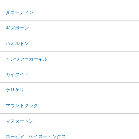
ダニーディン
ギズボーン
ハミルトン
インヴァーカーギル
カイタイア
ケリケリ
マウントクック
マスタートン
ネーピア ヘイスティングス