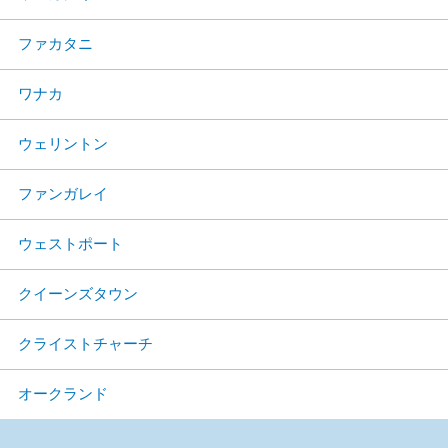
ファカタニ
ワナカ
ウェリントン
ファンガレイ
ウェストポート
クイーンズタウン
クライストチャーチ
オークランド