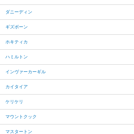
ダニーディン
ギズボーン
ホキティカ
ハミルトン
インヴァーカーギル
カイタイア
ケリケリ
マウントクック
マスタートン