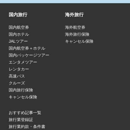
国内旅行
海外旅行
国内航空券
海外航空券
国内ホテル
海外旅行保険
JALツアー
キャンセル保険
国内航空券＋ホテル
国内パッケージツアー
エンタメツアー
レンタカー
高速バス
クルーズ
国内旅行保険
キャンセル保険
おすすめ記事一覧
旅行業登録証
旅行業約款・条件書