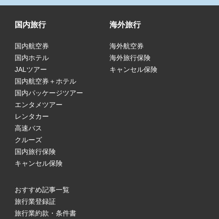
国内旅行
海外旅行
国内航空券
海外航空券
国内ホテル
海外旅行保険
JALツアー
キャンセル保険
国内航空券＋ホテル
国内パッケージツアー
エンタメツアー
レンタカー
高速バス
クルーズ
国内旅行保険
キャンセル保険
おすすめ記事一覧
旅行業登録証
旅行業約款・条件書