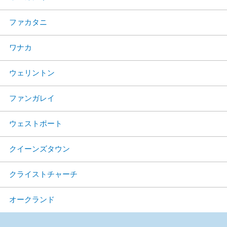
ファカタニ
ワナカ
ウェリントン
ファンガレイ
ウェストポート
クイーンズタウン
クライストチャーチ
オークランド