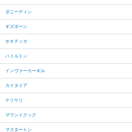
ダニーディン
ギズボーン
ホキティカ
ハミルトン
インヴァーカーギル
カイタイア
ケリケリ
マウントクック
マスタートン