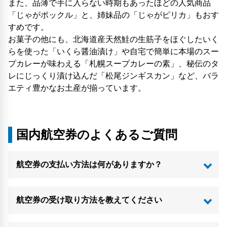
また、品薄で手に入らない時期もあったほどの人気商品
「じゃがポックル」と、姉妹品の「じゃがピリカ」もおす
すめです。
お菓子の他にも、北海道産天然鮭の生筋子をほぐしたいく
らを使った「いくら醤油漬け」や自宅で簡単に本場のスー
プカレーが味わえる「札幌スープカレーの素」、秘伝のタ
レにじっくり漬け込んだ「松尾ジンギスカン」など、バラ
エティ豊かなお土産が揃っています。
国内航空券のよくあるご質問
航空券の支払い方法は何がありますか？
航空券の受け取り方法を教えてください