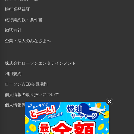
旅行業登録証
旅行業約款・条件書
勧誘方針
企業・法人のみなさまへ
株式会社ローソンエンタテインメント
利用規約
ローソンWEB会員規約
個人情報の取り扱いについて
個人情報保護方針