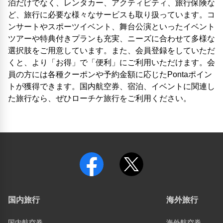
泊だけでなく、レンタカー、アクティビティ、旅行保険な
ど、旅行に必要な様々なサービスも取り扱っています。コ
ンサートやスポーツイベント、舞台公演といったイベント
ツアーや特典付きプランも充実、ニーズに合わせて多様な
選択肢をご用意しています。また、会員登録をしていただ
くと、より「お得」で「便利」にご利用いただけます。会
員の方には各種クーポンや予約金額に応じたPontaポイン
トが獲得できます。国内航空券、宿泊、イベントに関連し
た旅行なら、ぜひローチケ旅行をご利用ください。
国内旅行
海外旅行
国内航空券
海外航空券