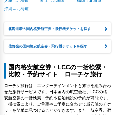
兵庫→北海道
岡山→北海道
福岡→北海道
沖縄→北海道
北海道着の国内格安航空券・飛行機チケットを探す
佐賀発の国内格安航空券・飛行機チケットを探す
国内格安航空券・LCCの一括検索・
比較・予約サイト ローチケ旅行
ローチケ旅行は、エンターテインメントと旅行を組み合わ
せた旅行サービスです。日本国内の航空会社、LCCの格
安航空券の一括検索・予約や宿泊施設の予約が可能です。
一括検索により、ご希望やご予定に合わせて最安値のチケ
ットを簡単に見つけることができます。また、航空券、宿