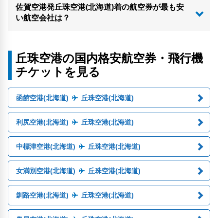
佐賀空港発丘珠空港(北海道)着の航空券が最も安
い航空会社は？
丘珠空港の国内格安航空券・飛行機
チケットを見る
函館空港(北海道)
丘珠空港(北海道)
利尻空港(北海道)
丘珠空港(北海道)
中標津空港(北海道)
丘珠空港(北海道)
女満別空港(北海道)
丘珠空港(北海道)
釧路空港(北海道)
丘珠空港(北海道)