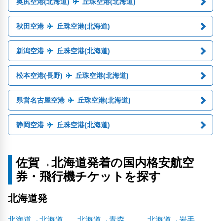
奥尻空港(北海道)
丘珠空港(北海道)
秋田空港
丘珠空港(北海道)
新潟空港
丘珠空港(北海道)
松本空港(長野)
丘珠空港(北海道)
県営名古屋空港
丘珠空港(北海道)
静岡空港
丘珠空港(北海道)
佐賀→北海道発着の国内格安航空
券・飛行機チケットを探す
北海道発
北海道→北海道
北海道→青森
北海道→岩手