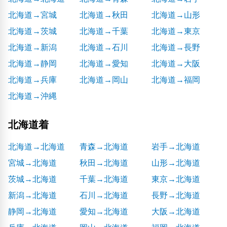
北海道→宮城
北海道→秋田
北海道→山形
北海道→茨城
北海道→千葉
北海道→東京
北海道→新潟
北海道→石川
北海道→長野
北海道→静岡
北海道→愛知
北海道→大阪
北海道→兵庫
北海道→岡山
北海道→福岡
北海道→沖縄
北海道着
北海道→北海道
青森→北海道
岩手→北海道
宮城→北海道
秋田→北海道
山形→北海道
茨城→北海道
千葉→北海道
東京→北海道
新潟→北海道
石川→北海道
長野→北海道
静岡→北海道
愛知→北海道
大阪→北海道