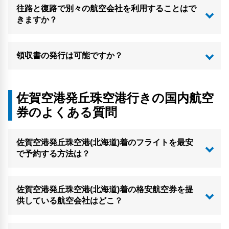
往路と復路で別々の航空会社を利用することはで
きますか？
領収書の発行は可能ですか？
佐賀空港発丘珠空港行きの国内航空
券のよくある質問
佐賀空港発丘珠空港(北海道)着のフライトを最安
で予約する方法は？
佐賀空港発丘珠空港(北海道)着の格安航空券を提
供している航空会社はどこ？