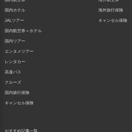
国内ホテル
海外旅行保険
JALツアー
キャンセル保険
国内航空券＋ホテル
国内ツアー
エンタメツアー
レンタカー
高速バス
クルーズ
国内旅行保険
キャンセル保険
おすすめ記事一覧