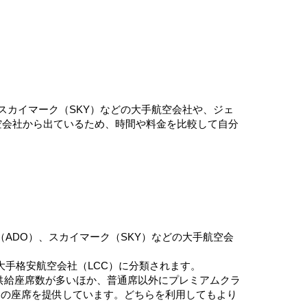
）、スカイマーク（SKY）などの大手航空会社や、ジェ
空会社から出ているため、時間や料金を比較して自分
O（ADO）、スカイマーク（SKY）などの大手航空会
大手格安航空会社（LCC）に分類されます。
、供給座席数が多いほか、普通席以外にプレミアムクラ
ラスの座席を提供しています。どちらを利用してもより