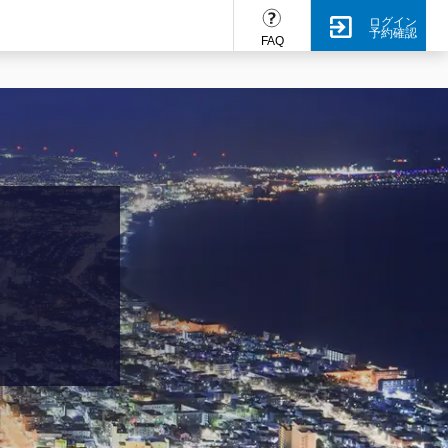
ログイン
予約確認
FAQ