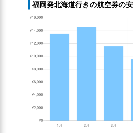
福岡発北海道行きの航空券の