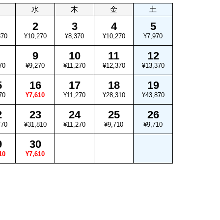
水
木
金
土
2
3
4
5
370
¥10,270
¥8,370
¥10,270
¥7,970
9
10
11
12
70
¥9,270
¥11,270
¥12,370
¥13,370
5
16
17
18
19
70
¥7,610
¥11,270
¥28,310
¥43,870
2
23
24
25
26
770
¥31,810
¥11,270
¥9,710
¥9,710
9
30
10
¥7,610