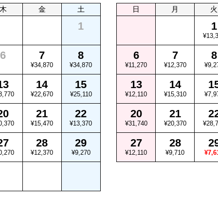
木
金
土
日
月
火
1
1
¥13,
6
7
8
6
7
8
¥34,870
¥34,870
¥11,270
¥12,370
¥9,2
13
14
15
13
14
1
8,770
¥22,670
¥25,110
¥12,110
¥15,310
¥7,9
20
21
22
20
21
2
0,370
¥15,470
¥13,370
¥31,740
¥20,370
¥28,
27
28
29
27
28
2
0,270
¥12,370
¥9,270
¥12,110
¥9,710
¥7,6