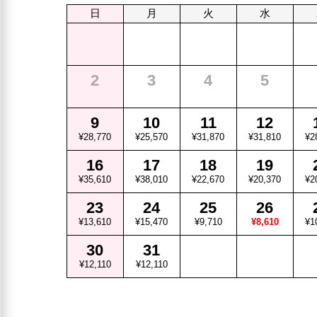
日
月
火
水
2
3
4
5
9
10
11
12
¥28,770
¥25,570
¥31,870
¥31,810
¥2
16
17
18
19
¥35,610
¥38,010
¥22,670
¥20,370
¥2
23
24
25
26
¥13,610
¥15,470
¥9,710
¥8,610
¥1
30
31
¥12,110
¥12,110