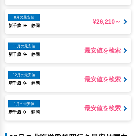
8月の最安値
¥26,210～
新千歳
静岡
11月の最安値
最安値を検索
新千歳
静岡
12月の最安値
最安値を検索
新千歳
静岡
1月の最安値
最安値を検索
新千歳
静岡