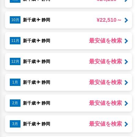
¥22,510～
新千歳
静岡
10月
最安値を検索
新千歳
静岡
11月
最安値を検索
新千歳
静岡
12月
最安値を検索
新千歳
静岡
1月
最安値を検索
新千歳
静岡
2月
最安値を検索
新千歳
静岡
3月