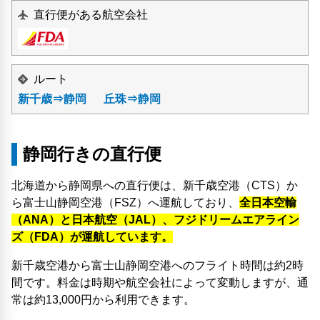
直行便がある航空会社
ルート
新千歳⇒静岡
丘珠⇒静岡
静岡行きの直行便
北海道から静岡県への直行便は、新千歳空港（CTS）か
ら富士山静岡空港（FSZ）へ運航しており、
全日本空輸
（ANA）と日本航空（JAL）、フジドリームエアライン
ズ（FDA）が運航しています。
新千歳空港から富士山静岡空港へのフライト時間は約2時
間です。料金は時期や航空会社によって変動しますが、通
常は約13,000円から利用できます。