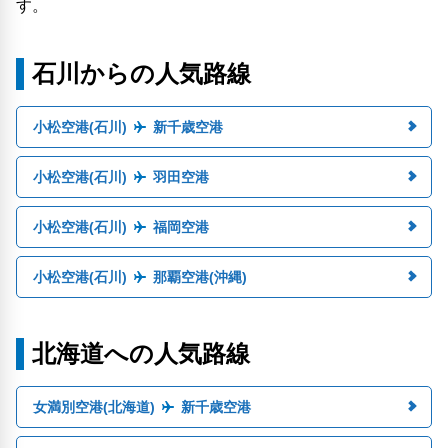
す。
石川からの人気路線
小松空港(石川)
新千歳空港
小松空港(石川)
羽田空港
小松空港(石川)
福岡空港
小松空港(石川)
那覇空港(沖縄)
北海道への人気路線
女満別空港(北海道)
新千歳空港