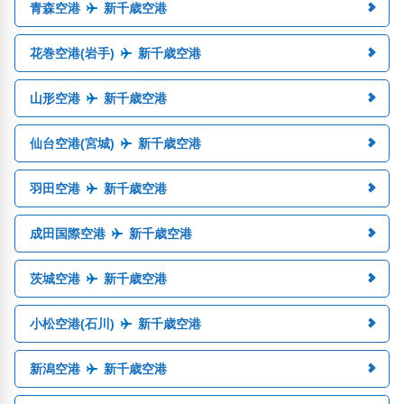
青森空港
新千歳空港
花巻空港(岩手)
新千歳空港
山形空港
新千歳空港
仙台空港(宮城)
新千歳空港
羽田空港
新千歳空港
成田国際空港
新千歳空港
茨城空港
新千歳空港
小松空港(石川)
新千歳空港
新潟空港
新千歳空港