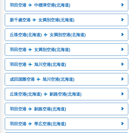
羽田空港
中標津空港(北海道)
新千歳空港
女満別空港(北海道)
丘珠空港(北海道)
女満別空港(北海道)
羽田空港
女満別空港(北海道)
羽田空港
旭川空港(北海道)
成田国際空港
旭川空港(北海道)
丘珠空港(北海道)
釧路空港(北海道)
羽田空港
釧路空港(北海道)
羽田空港
帯広空港(北海道)