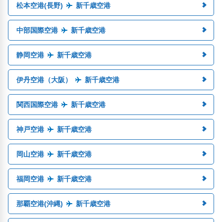
松本空港(長野)
新千歳空港
中部国際空港
新千歳空港
静岡空港
新千歳空港
伊丹空港（大阪）
新千歳空港
関西国際空港
新千歳空港
神戸空港
新千歳空港
岡山空港
新千歳空港
福岡空港
新千歳空港
那覇空港(沖縄)
新千歳空港