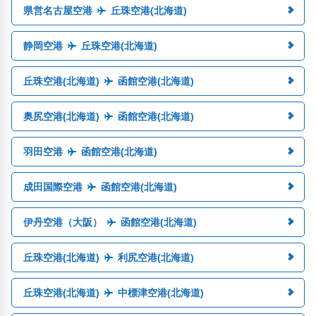
県営名古屋空港
丘珠空港(北海道)
静岡空港
丘珠空港(北海道)
丘珠空港(北海道)
函館空港(北海道)
奥尻空港(北海道)
函館空港(北海道)
羽田空港
函館空港(北海道)
成田国際空港
函館空港(北海道)
伊丹空港（大阪）
函館空港(北海道)
丘珠空港(北海道)
利尻空港(北海道)
丘珠空港(北海道)
中標津空港(北海道)