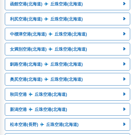
函館空港(北海道)
丘珠空港(北海道)
利尻空港(北海道)
丘珠空港(北海道)
中標津空港(北海道)
丘珠空港(北海道)
女満別空港(北海道)
丘珠空港(北海道)
釧路空港(北海道)
丘珠空港(北海道)
奥尻空港(北海道)
丘珠空港(北海道)
秋田空港
丘珠空港(北海道)
新潟空港
丘珠空港(北海道)
松本空港(長野)
丘珠空港(北海道)