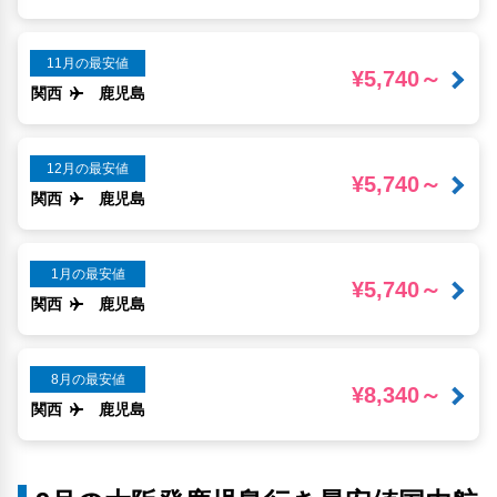
11月の最安値
¥5,740～
関西
鹿児島
12月の最安値
¥5,740～
関西
鹿児島
1月の最安値
¥5,740～
関西
鹿児島
8月の最安値
¥8,340～
関西
鹿児島