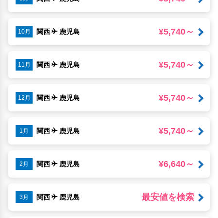
¥5,740～
関西
鹿児島
10月
¥5,740～
関西
鹿児島
11月
¥5,740～
関西
鹿児島
12月
¥5,740～
関西
鹿児島
1月
¥6,640～
関西
鹿児島
2月
最安値を検索
関西
鹿児島
3月