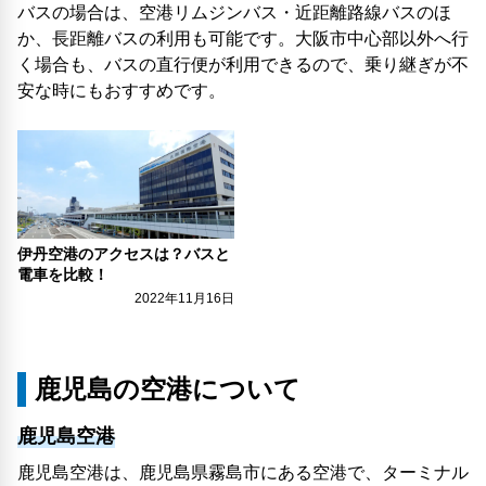
バスの場合は、空港リムジンバス・近距離路線バスのほ
か、長距離バスの利用も可能です。大阪市中心部以外へ行
く場合も、バスの直行便が利用できるので、乗り継ぎが不
安な時にもおすすめです。
伊丹空港のアクセスは？バスと
電車を比較！
2022年11月16日
鹿児島の空港について
鹿児島空港
鹿児島空港は、鹿児島県霧島市にある空港で、ターミナル