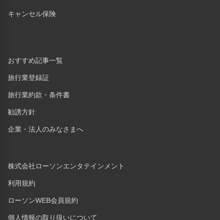
キャンセル保険
おすすめ記事一覧
旅行業登録証
旅行業約款・条件書
勧誘方針
企業・法人のみなさまへ
株式会社ローソンエンタテインメント
利用規約
ローソンWEB会員規約
個人情報の取り扱いについて