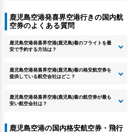
鹿児島空港発喜界空港行きの国内航
空券のよくある質問
鹿児島空港発喜界空港(鹿児島)着のフライトを最
安で予約する方法は？
鹿児島空港発喜界空港(鹿児島)着の格安航空券を
提供している航空会社はどこ？
鹿児島空港発喜界空港(鹿児島)着の航空券が最も
安い航空会社は？
鹿児島空港の国内格安航空券・飛行