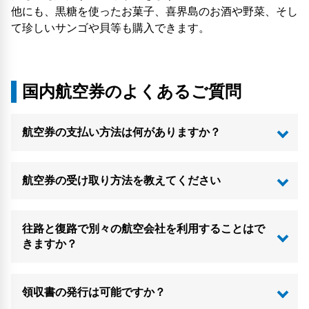
他にも、黒糖を使ったお菓子、喜界島のお酒や野菜、そし
て珍しいサンゴや貝等も購入できます。
国内航空券のよくあるご質問
航空券の支払い方法は何がありますか？
航空券の受け取り方法を教えてください
往路と復路で別々の航空会社を利用することはで
きますか？
領収書の発行は可能ですか？