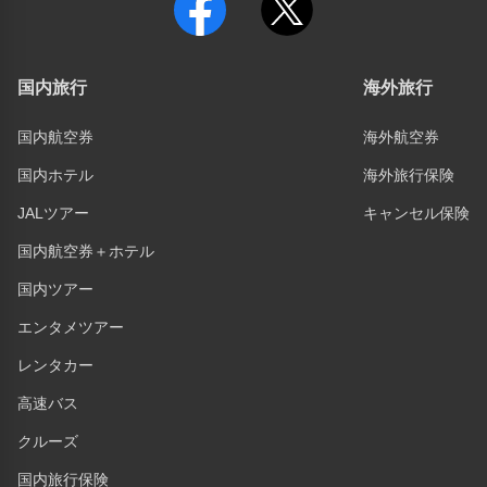
国内旅行
海外旅行
国内航空券
海外航空券
国内ホテル
海外旅行保険
JALツアー
キャンセル保険
国内航空券＋ホテル
国内ツアー
エンタメツアー
レンタカー
高速バス
クルーズ
国内旅行保険