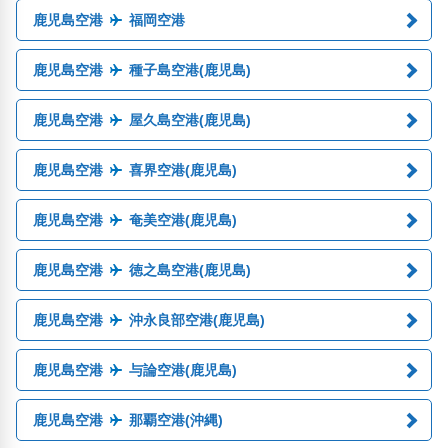
鹿児島空港
福岡空港
鹿児島空港
種子島空港(鹿児島)
鹿児島空港
屋久島空港(鹿児島)
鹿児島空港
喜界空港(鹿児島)
鹿児島空港
奄美空港(鹿児島)
鹿児島空港
徳之島空港(鹿児島)
鹿児島空港
沖永良部空港(鹿児島)
鹿児島空港
与論空港(鹿児島)
鹿児島空港
那覇空港(沖縄)