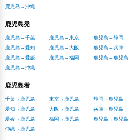
鹿児島→沖縄
鹿児島発
鹿児島→千葉
鹿児島→東京
鹿児島→静岡
鹿児島→愛知
鹿児島→大阪
鹿児島→兵庫
鹿児島→愛媛
鹿児島→福岡
鹿児島→鹿児島
鹿児島→沖縄
鹿児島着
千葉→鹿児島
東京→鹿児島
静岡→鹿児島
愛知→鹿児島
大阪→鹿児島
兵庫→鹿児島
愛媛→鹿児島
福岡→鹿児島
鹿児島→鹿児島
沖縄→鹿児島