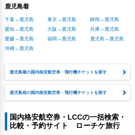
鹿児島着
千葉→鹿児島
東京→鹿児島
静岡→鹿児島
愛知→鹿児島
大阪→鹿児島
兵庫→鹿児島
愛媛→鹿児島
福岡→鹿児島
鹿児島→鹿児島
沖縄→鹿児島
鹿児島着の国内格安航空券・飛行機チケットを探す
鹿児島発の国内格安航空券・飛行機チケットを探す
国内格安航空券・LCCの一括検索・
比較・予約サイト ローチケ旅行