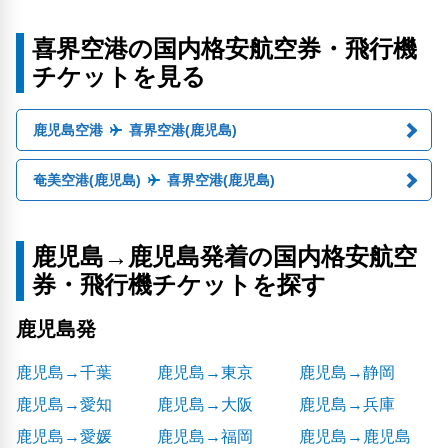
喜界空港の国内格安航空券・飛行機
チケットを見る
鹿児島空港
喜界空港(鹿児島)
奄美空港(鹿児島)
喜界空港(鹿児島)
鹿児島→鹿児島発着の国内格安航空
券・飛行機チケットを探す
鹿児島発
鹿児島→千葉
鹿児島→東京
鹿児島→静岡
鹿児島→愛知
鹿児島→大阪
鹿児島→兵庫
鹿児島→愛媛
鹿児島→福岡
鹿児島→鹿児島