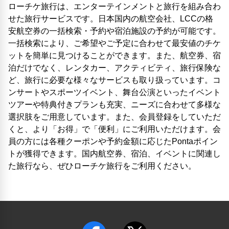
ローチケ旅行は、エンターテインメントと旅行を組み合わ
せた旅行サービスです。日本国内の航空会社、LCCの格
安航空券の一括検索・予約や宿泊施設の予約が可能です。
一括検索により、ご希望やご予定に合わせて最安値のチケ
ットを簡単に見つけることができます。また、航空券、宿
泊だけでなく、レンタカー、アクティビティ、旅行保険な
ど、旅行に必要な様々なサービスも取り扱っています。コ
ンサートやスポーツイベント、舞台公演といったイベント
ツアーや特典付きプランも充実、ニーズに合わせて多様な
選択肢をご用意しています。また、会員登録をしていただ
くと、より「お得」で「便利」にご利用いただけます。会
員の方には各種クーポンや予約金額に応じたPontaポイン
トが獲得できます。国内航空券、宿泊、イベントに関連し
た旅行なら、ぜひローチケ旅行をご利用ください。