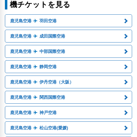
機チケットを見る
鹿児島空港
羽田空港
鹿児島空港
成田国際空港
鹿児島空港
中部国際空港
鹿児島空港
静岡空港
鹿児島空港
伊丹空港（大阪）
鹿児島空港
関西国際空港
鹿児島空港
神戸空港
鹿児島空港
松山空港(愛媛)