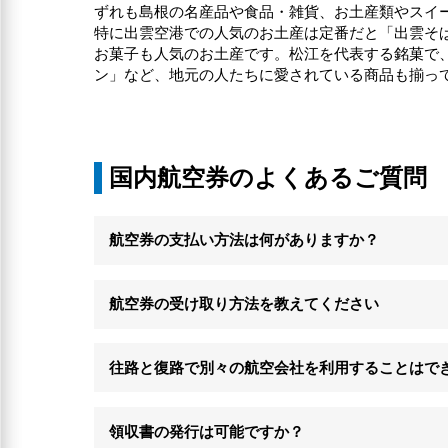
ずれも島根の名産品や食品・雑貨、お土産類やスイ
特に出雲空港での人気のお土産は定番だと「出雲そ
お菓子も人気のお土産です。松江を代表する銘菓で
ン」など、地元の人たちに愛されている商品も揃っ
国内航空券のよくあるご質問
航空券の支払い方法は何がありますか？
航空券の受け取り方法を教えてください
往路と復路で別々の航空会社を利用することはで
領収書の発行は可能ですか？