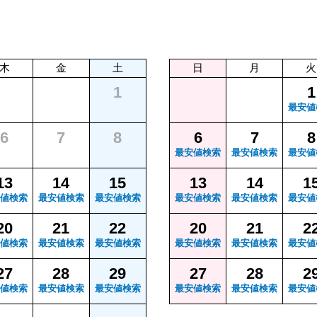
木
金
土
日
月
火
1
1
最安値
6
7
8
6
7
8
最安値検索
最安値検索
最安値
13
14
15
13
14
1
値検索
最安値検索
最安値検索
最安値検索
最安値検索
最安値
20
21
22
20
21
2
値検索
最安値検索
最安値検索
最安値検索
最安値検索
最安値
27
28
29
27
28
2
値検索
最安値検索
最安値検索
最安値検索
最安値検索
最安値