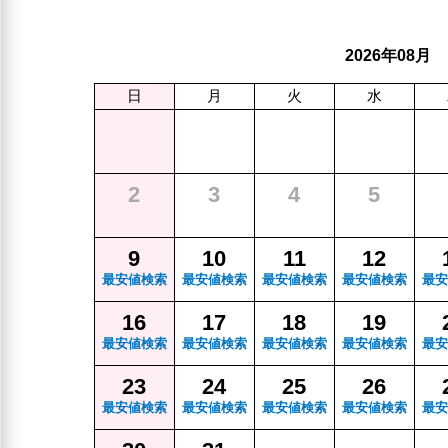
年
月
2026
08
日
月
火
水
2
3
4
5
9
10
11
12
最安値検索
最安値検索
最安値検索
最安値検索
最安
16
17
18
19
最安値検索
最安値検索
最安値検索
最安値検索
最安
23
24
25
26
最安値検索
最安値検索
最安値検索
最安値検索
最安