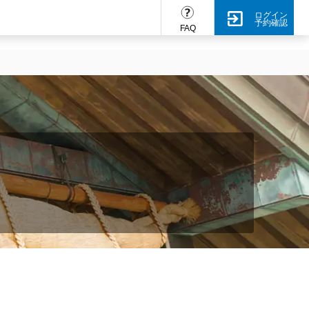
ログイン
予約確認
FAQ