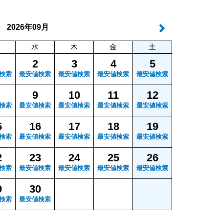
年
月
2026
09
水
木
金
土
2
3
4
5
検索
最安値検索
最安値検索
最安値検索
最安値検索
9
10
11
12
検索
最安値検索
最安値検索
最安値検索
最安値検索
5
16
17
18
19
検索
最安値検索
最安値検索
最安値検索
最安値検索
2
23
24
25
26
検索
最安値検索
最安値検索
最安値検索
最安値検索
9
30
検索
最安値検索