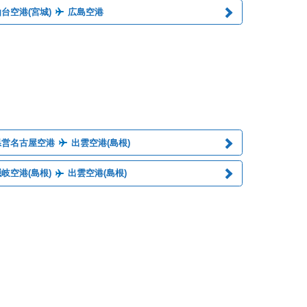
台空港(宮城)
広島空港
県営名古屋空港
出雲空港(島根)
岐空港(島根)
出雲空港(島根)