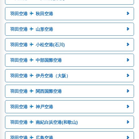
羽田空港
秋田空港
羽田空港
山形空港
羽田空港
小松空港(石川)
羽田空港
中部国際空港
羽田空港
伊丹空港（大阪）
羽田空港
関西国際空港
羽田空港
神戸空港
羽田空港
南紀白浜空港(和歌山)
羽田空港
広島空港