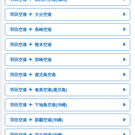
羽田空港
大分空港
羽田空港
長崎空港
羽田空港
熊本空港
羽田空港
宮崎空港
羽田空港
鹿児島空港
羽田空港
奄美空港(鹿児島)
羽田空港
下地島空港(沖縄)
羽田空港
那覇空港(沖縄)
羽田空港
宮古空港(沖縄)