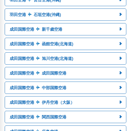
羽田空港
石垣空港(沖縄)
成田国際空港
新千歳空港
成田国際空港
函館空港(北海道)
成田国際空港
旭川空港(北海道)
成田国際空港
成田国際空港
成田国際空港
中部国際空港
成田国際空港
伊丹空港（大阪）
成田国際空港
関西国際空港