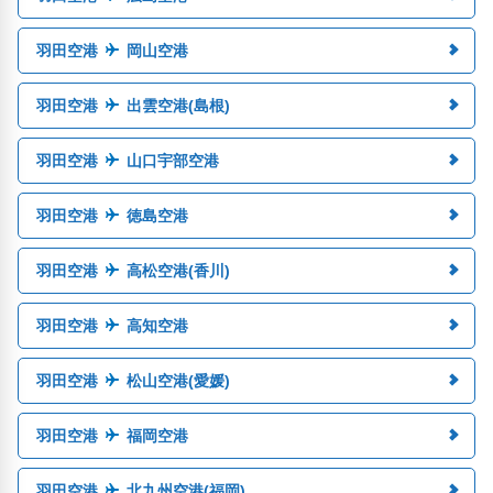
羽田空港
岡山空港
羽田空港
出雲空港(島根)
羽田空港
山口宇部空港
羽田空港
徳島空港
羽田空港
高松空港(香川)
羽田空港
高知空港
羽田空港
松山空港(愛媛)
羽田空港
福岡空港
羽田空港
北九州空港(福岡)