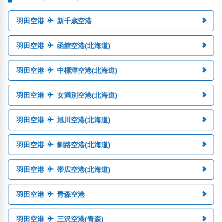
羽田空港
新千歳空港
羽田空港
函館空港(北海道)
羽田空港
中標津空港(北海道)
羽田空港
女満別空港(北海道)
羽田空港
旭川空港(北海道)
羽田空港
釧路空港(北海道)
羽田空港
帯広空港(北海道)
羽田空港
青森空港
羽田空港
三沢空港(青森)