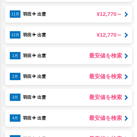
¥12,770～
羽田
出雲
11月
¥12,770～
羽田
出雲
12月
最安値を検索
羽田
出雲
1月
最安値を検索
羽田
出雲
2月
最安値を検索
羽田
出雲
3月
最安値を検索
羽田
出雲
4月