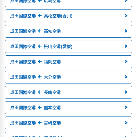
成田国際空港
広島空港
成田国際空港
高松空港(香川)
成田国際空港
高知空港
成田国際空港
松山空港(愛媛)
成田国際空港
福岡空港
成田国際空港
大分空港
成田国際空港
長崎空港
成田国際空港
熊本空港
成田国際空港
宮崎空港