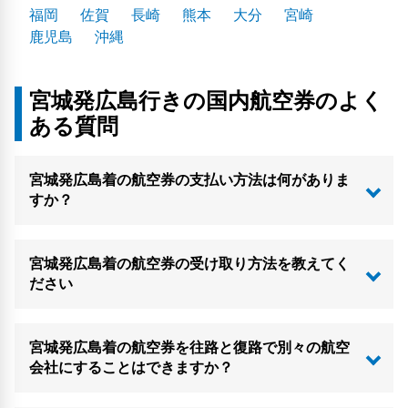
福岡
佐賀
長崎
熊本
大分
宮崎
鹿児島
沖縄
宮城発広島行きの国内航空券のよく
ある質問
宮城発広島着の航空券の支払い方法は何がありま
すか？
宮城発広島着の航空券の受け取り方法を教えてく
ださい
宮城発広島着の航空券を往路と復路で別々の航空
会社にすることはできますか？