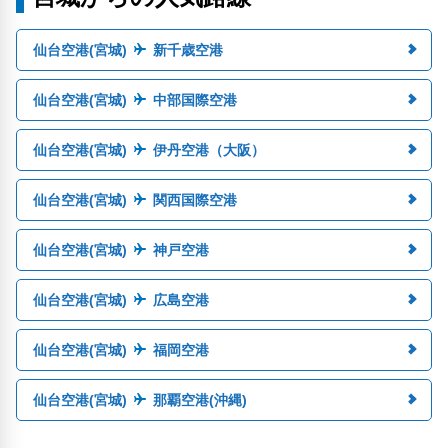
仙台空港(宮城)
新千歳空港
仙台空港(宮城)
中部国際空港
仙台空港(宮城)
伊丹空港（大阪）
仙台空港(宮城)
関西国際空港
仙台空港(宮城)
神戸空港
仙台空港(宮城)
広島空港
仙台空港(宮城)
福岡空港
仙台空港(宮城)
那覇空港(沖縄)