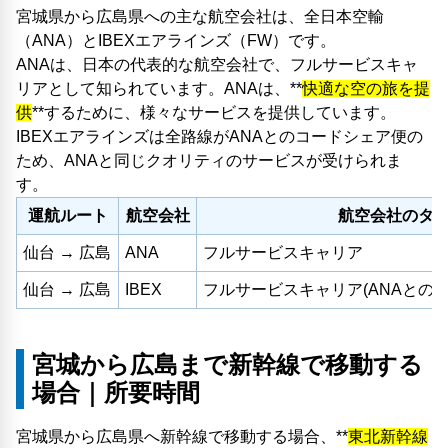
宮城県から広島県への主な航空会社は、全日本空輸
（ANA）とIBEXエアラインズ（FW）です。
ANAは、日本の代表的な航空会社で、フルサービスキャ
リアとして知られています。ANAは、**
快適な空の旅を提
供
**するために、様々なサービスを提供しています。
IBEXエアラインズは全路線がANAとのコードシェア便の
ため、ANAと同じクオリティのサービスが受けられま
す。
運航ルート
航空会社
航空会社のタ
仙台 → 広島
ANA
フルサービスキャリア
仙台 → 広島
IBEX
フルサービスキャリア(ANAとの
宮城から広島まで新幹線で移動する
場合｜所要時間
宮城県から広島県へ新幹線で移動する場合、**
東北新幹線