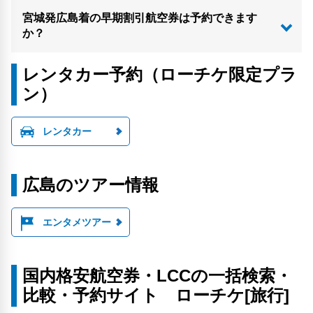
宮城発広島着の早期割引航空券は予約できます
か？
レンタカー予約（ローチケ限定プラ
ン）
レンタカー
広島のツアー情報
エンタメツアー
国内格安航空券・LCCの一括検索・
比較・予約サイト ローチケ[旅行]