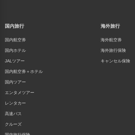
国内旅行
海外旅行
国内航空券
海外航空券
国内ホテル
海外旅行保険
JALツアー
キャンセル保険
国内航空券＋ホテル
国内ツアー
エンタメツアー
レンタカー
高速バス
クルーズ
国内旅行保険