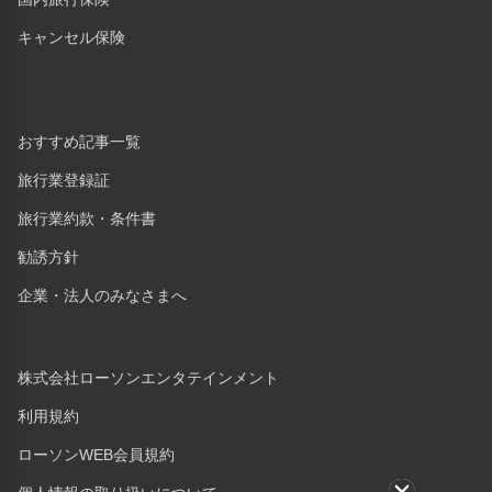
キャンセル保険
おすすめ記事一覧
旅行業登録証
旅行業約款・条件書
勧誘方針
企業・法人のみなさまへ
株式会社ローソンエンタテインメント
利用規約
ローソンWEB会員規約