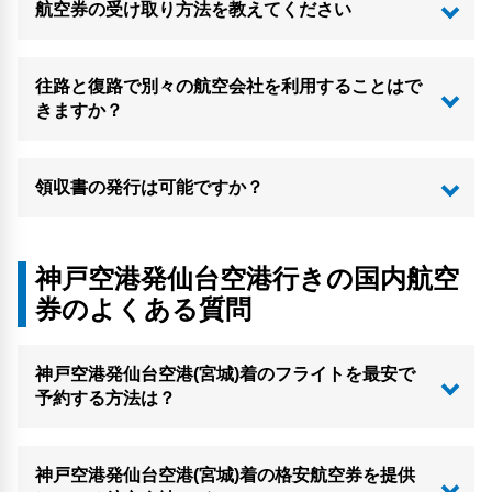
航空券の受け取り方法を教えてください
往路と復路で別々の航空会社を利用することはで
きますか？
領収書の発行は可能ですか？
神戸空港発仙台空港行きの国内航空
券のよくある質問
神戸空港発仙台空港(宮城)着のフライトを最安で
予約する方法は？
神戸空港発仙台空港(宮城)着の格安航空券を提供