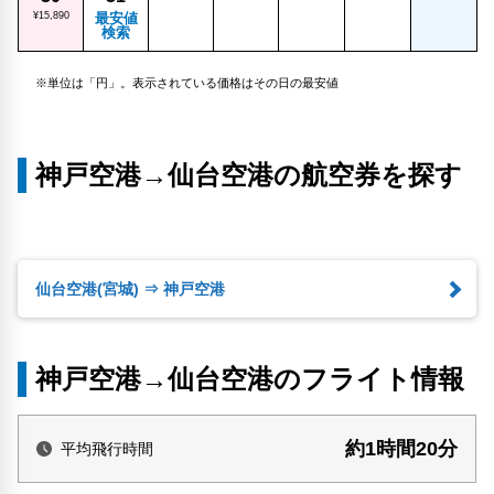
¥15,890
最安値
検索
※単位は「円」。表示されている価格はその日の最安値
神戸空港→仙台空港の航空券を探す
仙台空港(宮城) ⇒ 神戸空港
神戸空港→仙台空港のフライト情報
約1時間20分
平均飛行時間