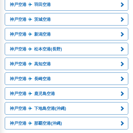
神戸空港
羽田空港
神戸空港
茨城空港
神戸空港
新潟空港
神戸空港
松本空港(長野)
神戸空港
高知空港
神戸空港
長崎空港
神戸空港
鹿児島空港
神戸空港
下地島空港(沖縄)
神戸空港
那覇空港(沖縄)