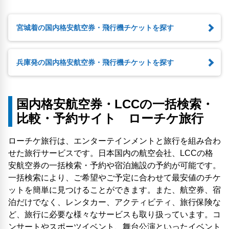
宮城着の国内格安航空券・飛行機チケットを探す
兵庫発の国内格安航空券・飛行機チケットを探す
国内格安航空券・LCCの一括検索・
比較・予約サイト ローチケ旅行
ローチケ旅行は、エンターテインメントと旅行を組み合わ
せた旅行サービスです。日本国内の航空会社、LCCの格
安航空券の一括検索・予約や宿泊施設の予約が可能です。
一括検索により、ご希望やご予定に合わせて最安値のチケ
ットを簡単に見つけることができます。また、航空券、宿
泊だけでなく、レンタカー、アクティビティ、旅行保険な
ど、旅行に必要な様々なサービスも取り扱っています。コ
ンサートやスポーツイベント、舞台公演といったイベント