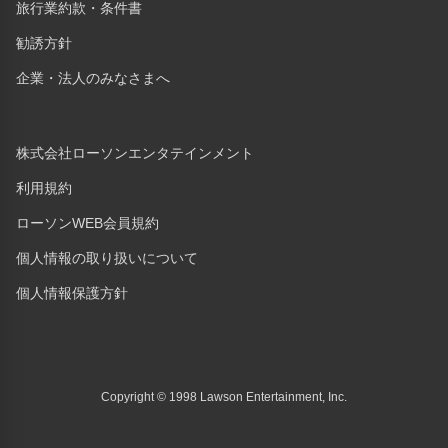
旅行業約款・条件書
勧誘方針
企業・法人のみなさまへ
株式会社ローソンエンタテインメント
利用規約
ローソンWEB会員規約
個人情報の取り扱いについて
個人情報保護方針
Copyright © 1998 Lawson Entertainment, Inc.