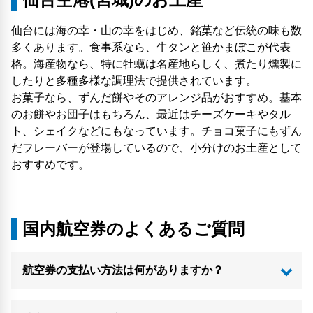
仙台には海の幸・山の幸をはじめ、銘菓など伝統の味も数
多くあります。食事系なら、牛タンと笹かまぼこが代表
格。海産物なら、特に牡蠣は名産地らしく、煮たり燻製に
したりと多種多様な調理法で提供されています。
お菓子なら、ずんだ餅やそのアレンジ品がおすすめ。基本
のお餅やお団子はもちろん、最近はチーズケーキやタル
ト、シェイクなどにもなっています。チョコ菓子にもずん
だフレーバーが登場しているので、小分けのお土産として
おすすめです。
国内航空券のよくあるご質問
航空券の支払い方法は何がありますか？