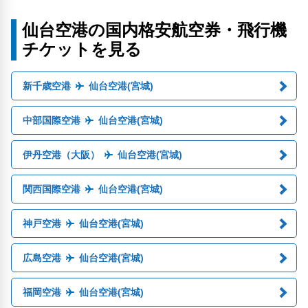
仙台空港の国内格安航空券・飛行機
チケットを見る
新千歳空港
仙台空港(宮城)
中部国際空港
仙台空港(宮城)
伊丹空港（大阪）
仙台空港(宮城)
関西国際空港
仙台空港(宮城)
神戸空港
仙台空港(宮城)
広島空港
仙台空港(宮城)
福岡空港
仙台空港(宮城)