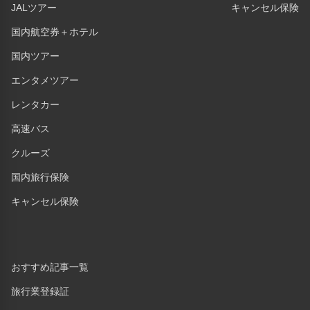
JALツアー
キャンセル保険
国内航空券＋ホテル
国内ツアー
エンタメツアー
レンタカー
高速バス
クルーズ
国内旅行保険
キャンセル保険
おすすめ記事一覧
旅行業登録証