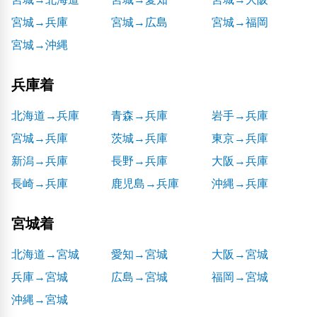
宮城→兵庫
宮城→広島
宮城→福岡
宮城→沖縄
兵庫着
北海道→兵庫
青森→兵庫
岩手→兵庫
宮城→兵庫
茨城→兵庫
東京→兵庫
新潟→兵庫
長野→兵庫
大阪→兵庫
長崎→兵庫
鹿児島→兵庫
沖縄→兵庫
宮城着
北海道→宮城
愛知→宮城
大阪→宮城
兵庫→宮城
広島→宮城
福岡→宮城
沖縄→宮城