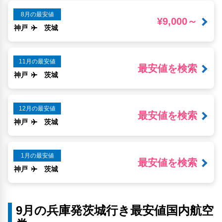
8月の最安値
¥9,000～
神戸
茨城
11月の最安値
最安値を検索
神戸
茨城
12月の最安値
最安値を検索
神戸
茨城
1月の最安値
最安値を検索
神戸
茨城
9月の兵庫発茨城行き最安値国内航空