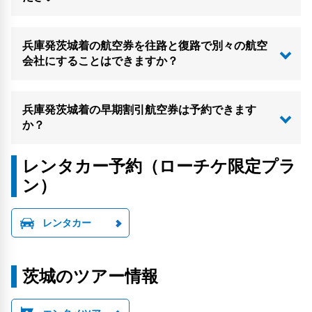
兵庫発茨城着の航空券を往路と復路で別々の航空
会社にすることはできますか？
兵庫発茨城着の早期割引航空券は予約できます
か？
レンタカー予約（ローチケ限定プラ
ン）
レンタカー
茨城のツアー情報