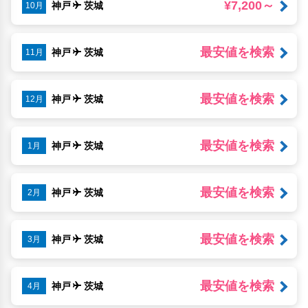
¥7,200～
神戸
茨城
10月
最安値を検索
神戸
茨城
11月
最安値を検索
神戸
茨城
12月
最安値を検索
神戸
茨城
1月
最安値を検索
神戸
茨城
2月
最安値を検索
神戸
茨城
3月
最安値を検索
神戸
茨城
4月