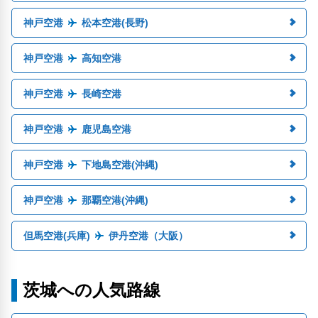
神戸空港
松本空港(長野)
神戸空港
高知空港
神戸空港
長崎空港
神戸空港
鹿児島空港
神戸空港
下地島空港(沖縄)
神戸空港
那覇空港(沖縄)
但馬空港(兵庫)
伊丹空港（大阪）
茨城への人気路線