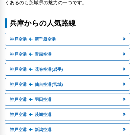
くあるのも茨城県の魅力の一つです。
兵庫からの人気路線
神戸空港
新千歳空港
神戸空港
青森空港
神戸空港
花巻空港(岩手)
神戸空港
仙台空港(宮城)
神戸空港
羽田空港
神戸空港
茨城空港
神戸空港
新潟空港