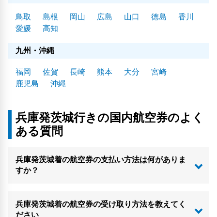
鳥取
島根
岡山
広島
山口
徳島
香川
愛媛
高知
九州・沖縄
福岡
佐賀
長崎
熊本
大分
宮崎
鹿児島
沖縄
兵庫発茨城行きの国内航空券のよく
ある質問
兵庫発茨城着の航空券の支払い方法は何がありま
すか？
兵庫発茨城着の航空券の受け取り方法を教えてく
ださい