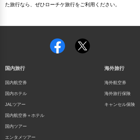
た旅行なら、ぜひローチケ旅行をご利用ください。
国内旅行
海外旅行
国内航空券
海外航空券
国内ホテル
海外旅行保険
JALツアー
キャンセル保険
国内航空券＋ホテル
国内ツアー
エンタメツアー