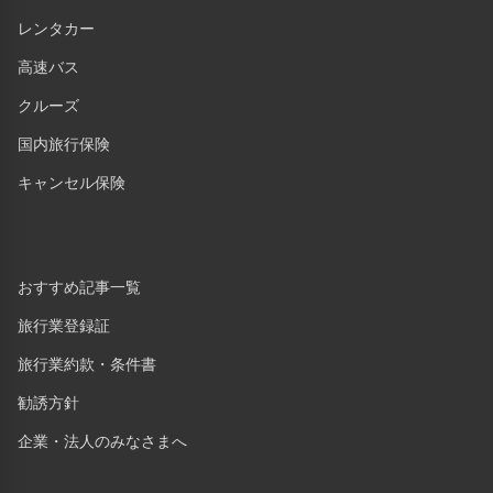
レンタカー
高速バス
クルーズ
国内旅行保険
キャンセル保険
おすすめ記事一覧
旅行業登録証
旅行業約款・条件書
勧誘方針
企業・法人のみなさまへ