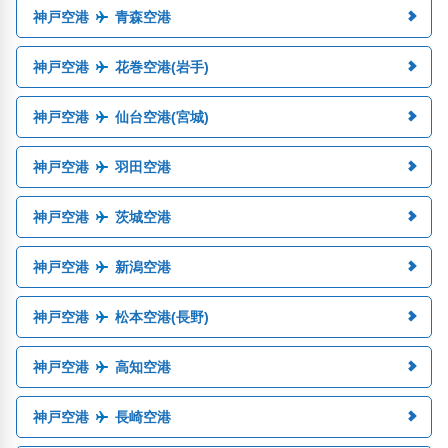
神戸空港
青森空港
神戸空港
花巻空港(岩手)
神戸空港
仙台空港(宮城)
神戸空港
羽田空港
神戸空港
茨城空港
神戸空港
新潟空港
神戸空港
松本空港(長野)
神戸空港
高知空港
神戸空港
長崎空港