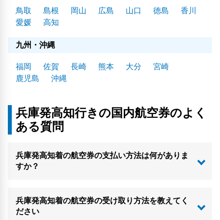
鳥取
島根
岡山
広島
山口
徳島
香川
愛媛
高知
九州・沖縄
福岡
佐賀
長崎
熊本
大分
宮崎
鹿児島
沖縄
兵庫発高知行きの国内航空券のよく
ある質問
兵庫発高知着の航空券の支払い方法は何がありま
すか？
兵庫発高知着の航空券の受け取り方法を教えてく
ださい