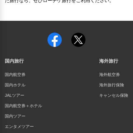
た旅行なら、ぜひローチケ旅行をご利用ください。
国内旅行
海外旅行
国内航空券
海外航空券
国内ホテル
海外旅行保険
JALツアー
キャンセル保険
国内航空券＋ホテル
国内ツアー
エンタメツアー