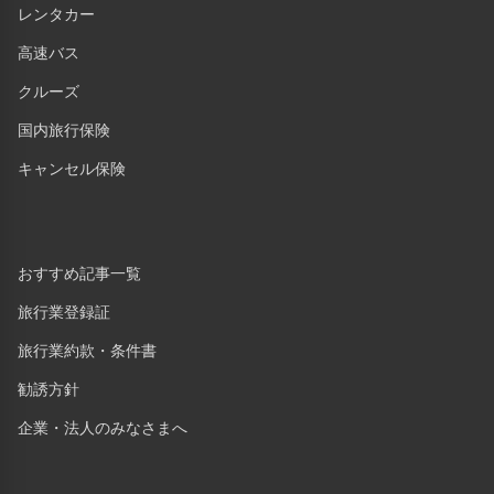
レンタカー
高速バス
クルーズ
国内旅行保険
キャンセル保険
おすすめ記事一覧
旅行業登録証
旅行業約款・条件書
勧誘方針
企業・法人のみなさまへ