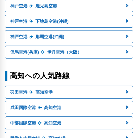
神戸空港
鹿児島空港
神戸空港
下地島空港(沖縄)
神戸空港
那覇空港(沖縄)
但馬空港(兵庫)
伊丹空港（大阪）
高知への人気路線
羽田空港
高知空港
成田国際空港
高知空港
中部国際空港
高知空港