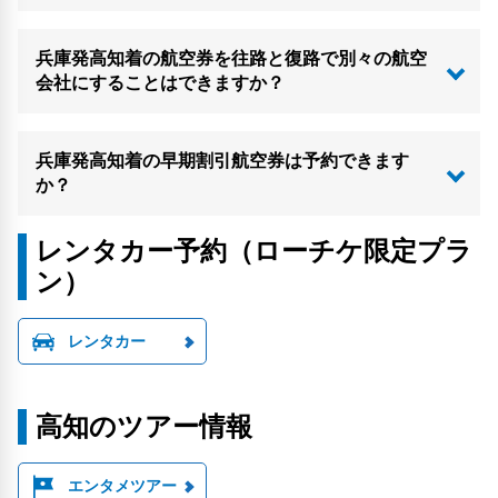
兵庫発高知着の航空券を往路と復路で別々の航空
会社にすることはできますか？
兵庫発高知着の早期割引航空券は予約できます
か？
レンタカー予約（ローチケ限定プラ
ン）
レンタカー
高知のツアー情報
エンタメツアー