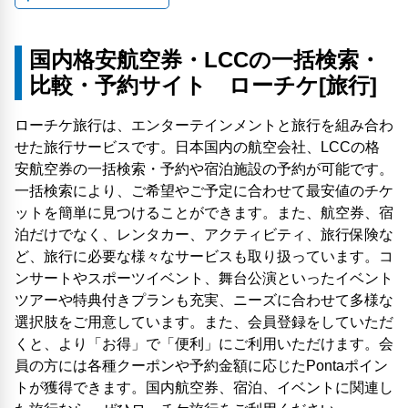
国内格安航空券・LCCの一括検索・
比較・予約サイト ローチケ[旅行]
ローチケ旅行は、エンターテインメントと旅行を組み合わ
せた旅行サービスです。日本国内の航空会社、LCCの格
安航空券の一括検索・予約や宿泊施設の予約が可能です。
一括検索により、ご希望やご予定に合わせて最安値のチケ
ットを簡単に見つけることができます。また、航空券、宿
泊だけでなく、レンタカー、アクティビティ、旅行保険な
ど、旅行に必要な様々なサービスも取り扱っています。コ
ンサートやスポーツイベント、舞台公演といったイベント
ツアーや特典付きプランも充実、ニーズに合わせて多様な
選択肢をご用意しています。また、会員登録をしていただ
くと、より「お得」で「便利」にご利用いただけます。会
員の方には各種クーポンや予約金額に応じたPontaポイン
トが獲得できます。国内航空券、宿泊、イベントに関連し