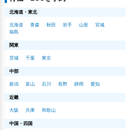
北海道・東北
北海道
青森
秋田
岩手
山形
宮城
福島
関東
茨城
千葉
東京
中部
新潟
富山
石川
長野
静岡
愛知
近畿
大阪
兵庫
和歌山
中国・四国