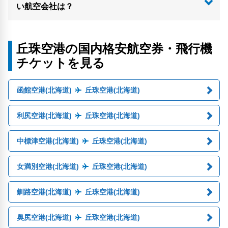
い航空会社は？
丘珠空港の国内格安航空券・飛行機
チケットを見る
函館空港(北海道)
丘珠空港(北海道)
利尻空港(北海道)
丘珠空港(北海道)
中標津空港(北海道)
丘珠空港(北海道)
女満別空港(北海道)
丘珠空港(北海道)
釧路空港(北海道)
丘珠空港(北海道)
奥尻空港(北海道)
丘珠空港(北海道)