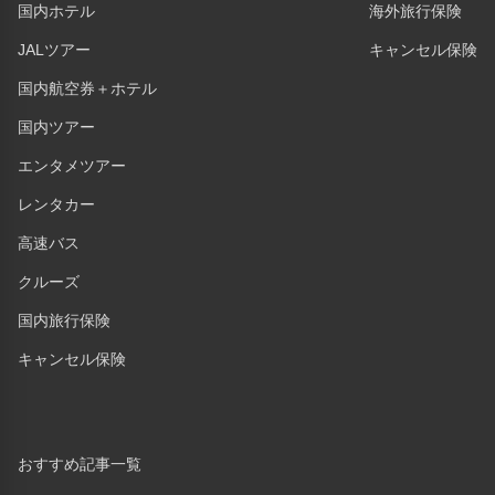
国内ホテル
海外旅行保険
JALツアー
キャンセル保険
国内航空券＋ホテル
国内ツアー
エンタメツアー
レンタカー
高速バス
クルーズ
国内旅行保険
キャンセル保険
おすすめ記事一覧