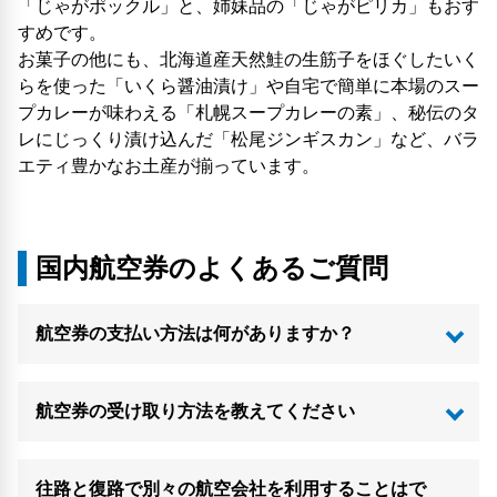
「じゃがポックル」と、姉妹品の「じゃがピリカ」もおす
すめです。
お菓子の他にも、北海道産天然鮭の生筋子をほぐしたいく
らを使った「いくら醤油漬け」や自宅で簡単に本場のスー
プカレーが味わえる「札幌スープカレーの素」、秘伝のタ
レにじっくり漬け込んだ「松尾ジンギスカン」など、バラ
エティ豊かなお土産が揃っています。
国内航空券のよくあるご質問
航空券の支払い方法は何がありますか？
航空券の受け取り方法を教えてください
往路と復路で別々の航空会社を利用することはで