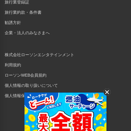
旅行業登録証
旅行業約款・条件書
勧誘方針
企業・法人のみなさまへ
株式会社ローソンエンタテインメント
利用規約
ローソンWEB会員規約
個人情報の取り扱いについて
個人情報保護方針
Copyright © 1998 Lawson Entertainment, Inc.