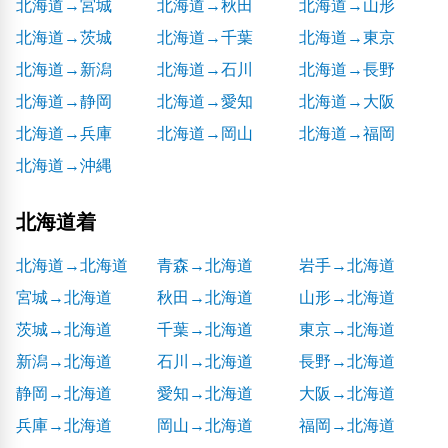
北海道→宮城
北海道→秋田
北海道→山形
北海道→茨城
北海道→千葉
北海道→東京
北海道→新潟
北海道→石川
北海道→長野
北海道→静岡
北海道→愛知
北海道→大阪
北海道→兵庫
北海道→岡山
北海道→福岡
北海道→沖縄
北海道着
北海道→北海道
青森→北海道
岩手→北海道
宮城→北海道
秋田→北海道
山形→北海道
茨城→北海道
千葉→北海道
東京→北海道
新潟→北海道
石川→北海道
長野→北海道
静岡→北海道
愛知→北海道
大阪→北海道
兵庫→北海道
岡山→北海道
福岡→北海道