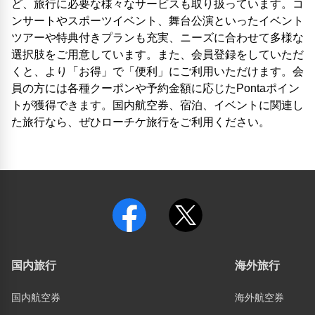
ど、旅行に必要な様々なサービスも取り扱っています。コ
ンサートやスポーツイベント、舞台公演といったイベント
ツアーや特典付きプランも充実、ニーズに合わせて多様な
選択肢をご用意しています。また、会員登録をしていただ
くと、より「お得」で「便利」にご利用いただけます。会
員の方には各種クーポンや予約金額に応じたPontaポイン
トが獲得できます。国内航空券、宿泊、イベントに関連し
た旅行なら、ぜひローチケ旅行をご利用ください。
国内旅行
海外旅行
国内航空券
海外航空券