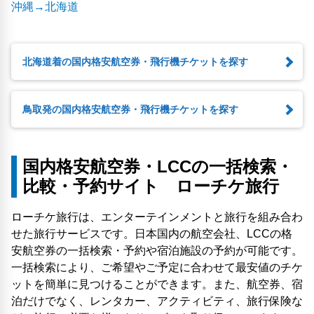
沖縄→北海道
北海道着の国内格安航空券・飛行機チケットを探す
鳥取発の国内格安航空券・飛行機チケットを探す
国内格安航空券・LCCの一括検索・
比較・予約サイト ローチケ旅行
ローチケ旅行は、エンターテインメントと旅行を組み合わ
せた旅行サービスです。日本国内の航空会社、LCCの格
安航空券の一括検索・予約や宿泊施設の予約が可能です。
一括検索により、ご希望やご予定に合わせて最安値のチケ
ットを簡単に見つけることができます。また、航空券、宿
泊だけでなく、レンタカー、アクティビティ、旅行保険な