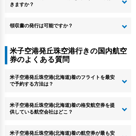
きますか？
領収書の発行は可能ですか？
米子空港発丘珠空港行きの国内航空
券のよくある質問
米子空港発丘珠空港(北海道)着のフライトを最安
で予約する方法は？
米子空港発丘珠空港(北海道)着の格安航空券を提
供している航空会社はどこ？
米子空港発丘珠空港(北海道)着の航空券が最も安