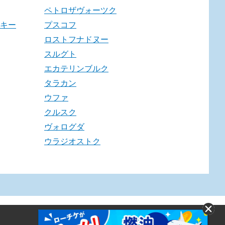
ペトロザヴォーツク
キー
プスコフ
ロストフナドヌー
スルグト
エカテリンブルク
タラカン
ウファ
クルスク
ヴォログダ
ウラジオストク