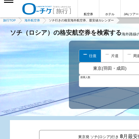
航空券
ホテル
JALツアー
旅行TOP
海外航空券
ソチ行きの格安海外航空券、最安値カレンダー
ソチ（ロシア）の格安航空券を検索する
海外路線
往復
片道
周
東京(羽田・成田)
搭乗人数
8
月最安
東京発 ソチ(ロシア)行き