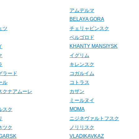
アムデルマ
BELAYA GORA
ェツ
チェリャビンスク
ベルゴロド
KHANTY MANSIYSK
イ
ク
イグリム
ラ
キレンスク
グラード
コガルイム
ール
コトラス
スクナアムーレ
カザン
ミールヌイ
MOMA
ルスク
リ
ニジネヴァルトフスク
ネツク
ノリリスク
GARSK
VLADIKAVKAZ