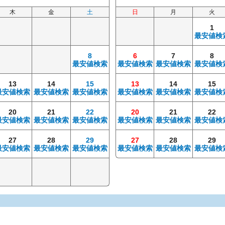
木
金
土
日
月
火
1
最安値検
8
6
7
8
最安値検索
最安値検索
最安値検索
最安値検
13
14
15
13
14
15
最安値検索
最安値検索
最安値検索
最安値検索
最安値検索
最安値検
20
21
22
20
21
22
最安値検索
最安値検索
最安値検索
最安値検索
最安値検索
最安値検
27
28
29
27
28
29
最安値検索
最安値検索
最安値検索
最安値検索
最安値検索
最安値検