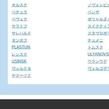
オルスク
ノヴォシビ
ペチョラ
ペンザ
ペヴェク
ポリャルヌ
サラトフ
スイクティ
サレハルド
スタヴロポ
タンボフ
チュメニ
PLASTUN
トムスク
ULYANOVS
レンスク
USINSK
ウランウデ
ヴォルクタ
ヴォルゴグ
ヤクーツク