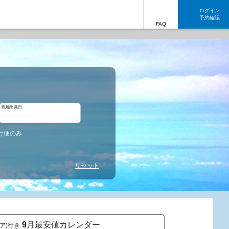
ログイン
予約確認
FAQ
現地出発日
行便のみ
リセット
9
月最安値カレンダー
ア)行き