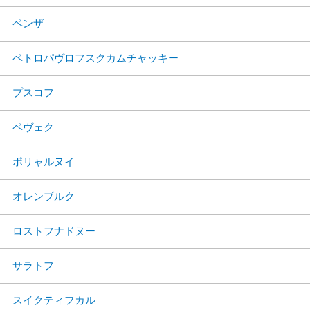
ペンザ
ペトロパヴロフスクカムチャッキー
プスコフ
ペヴェク
ポリャルヌイ
オレンブルク
ロストフナドヌー
サラトフ
スイクティフカル