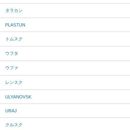
タラカン
PLASTUN
トムスク
ウフタ
ウファ
レンスク
ULYANOVSK
URAJ
クルスク