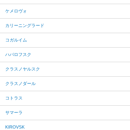
ケメロヴォ
カリーニングラード
コガルイム
ハバロフスク
クラスノヤルスク
クラスノダール
コトラス
サマーラ
KIROVSK