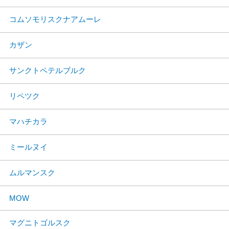
コムソモリスクナアムーレ
カザン
サンクトペテルブルク
リペツク
マハチカラ
ミールヌイ
ムルマンスク
MOW
マグニトゴルスク