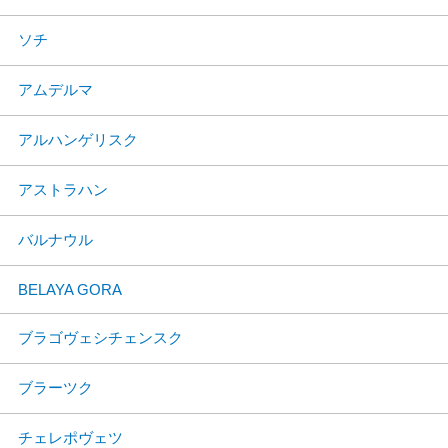
ソチ
アムデルマ
アルハンゲリスク
アストラハン
バルナウル
BELAYA GORA
ブラゴヴェシチェンスク
ブラーツク
チェレポヴェツ