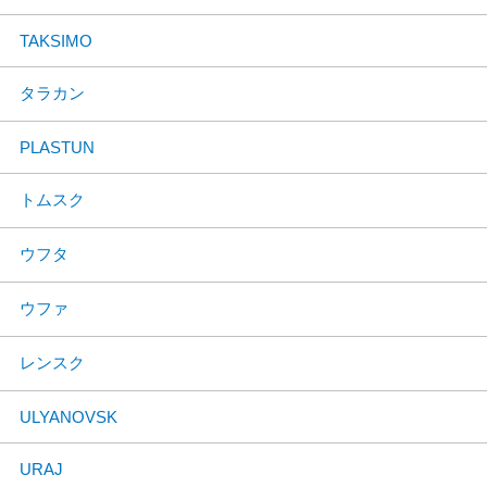
TAKSIMO
タラカン
PLASTUN
トムスク
ウフタ
ウファ
レンスク
ULYANOVSK
URAJ