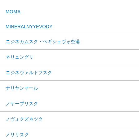
MOMA
MINERALNYYEVODY
ニジネカムスク・ベギシェヴォ空港
ネリュングリ
ニジネヴァルトフスク
ナリヤンマール
ノヤーブリスク
ノヴォクズネツク
ノリリスク