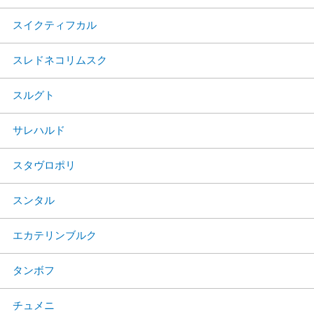
スイクティフカル
スレドネコリムスク
スルグト
サレハルド
スタヴロポリ
スンタル
エカテリンブルク
タンボフ
チュメニ