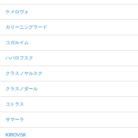
ケメロヴォ
カリーニングラード
コガルイム
ハバロフスク
クラスノヤルスク
クラスノダール
コトラス
サマーラ
KIROVSK