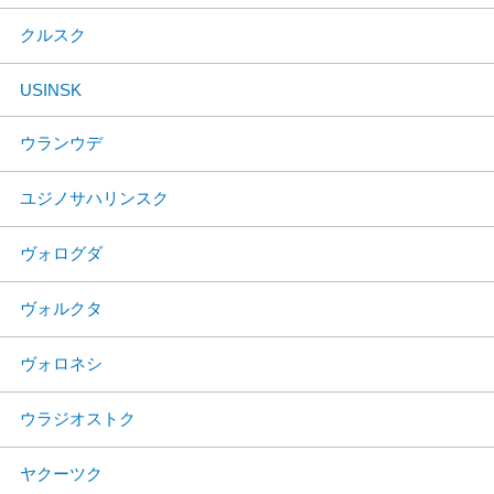
クルスク
USINSK
ウランウデ
ユジノサハリンスク
ヴォログダ
ヴォルクタ
ヴォロネシ
ウラジオストク
ヤクーツク