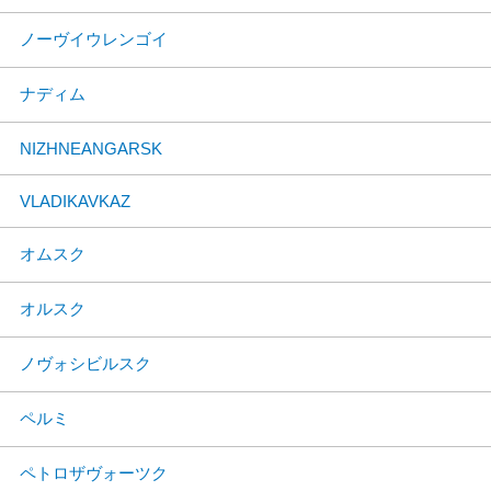
ノーヴイウレンゴイ
ナディム
NIZHNEANGARSK
VLADIKAVKAZ
オムスク
オルスク
ノヴォシビルスク
ペルミ
ペトロザヴォーツク