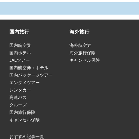
国内旅行
海外旅行
国内航空券
海外航空券
国内ホテル
海外旅行保険
JALツアー
キャンセル保険
国内航空券＋ホテル
国内パッケージツアー
エンタメツアー
レンタカー
高速バス
クルーズ
国内旅行保険
キャンセル保険
おすすめ記事一覧