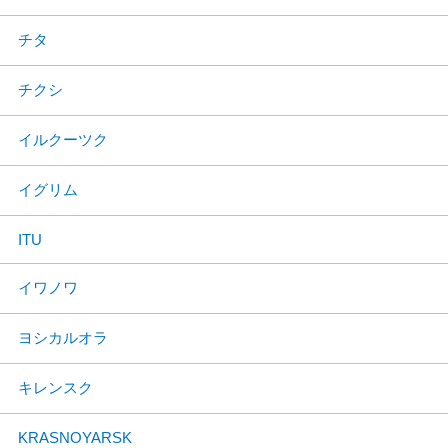
チタ
チクシ
イルクーツク
イグリム
ITU
イワノワ
ヨシカルオラ
キレンスク
KRASNOYARSK