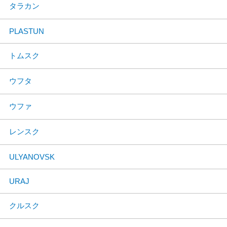
タラカン
PLASTUN
トムスク
ウフタ
ウファ
レンスク
ULYANOVSK
URAJ
クルスク