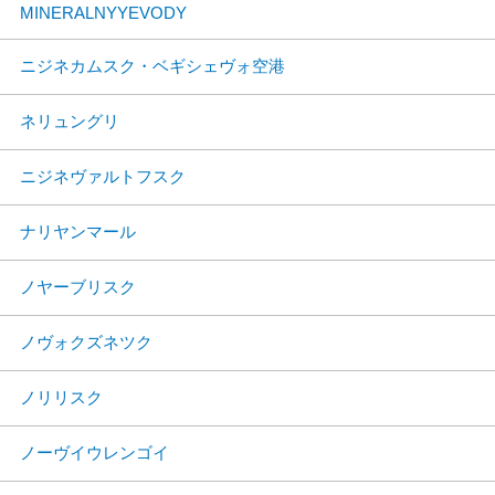
MINERALNYYEVODY
ニジネカムスク・ベギシェヴォ空港
ネリュングリ
ニジネヴァルトフスク
ナリヤンマール
ノヤーブリスク
ノヴォクズネツク
ノリリスク
ノーヴイウレンゴイ