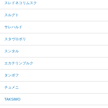
スレドネコリムスク
スルグト
サレハルド
スタヴロポリ
スンタル
エカテリンブルク
タンボフ
チュメニ
TAKSIMO