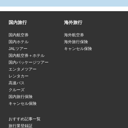
国内旅行
海外旅行
国内航空券
海外航空券
国内ホテル
海外旅行保険
JALツアー
キャンセル保険
国内航空券＋ホテル
国内パッケージツアー
エンタメツアー
レンタカー
高速バス
クルーズ
国内旅行保険
キャンセル保険
おすすめ記事一覧
旅行業登録証