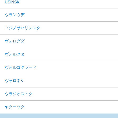
USINSK
ウランウデ
ユジノサハリンスク
ヴォログダ
ヴォルクタ
ヴォルゴグラード
ヴォロネシ
ウラジオストク
ヤクーツク