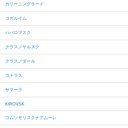
カリーニングラード
コガルイム
ハバロフスク
クラスノヤルスク
クラスノダール
コトラス
サマーラ
KIROVSK
コムソモリスクナアムーレ