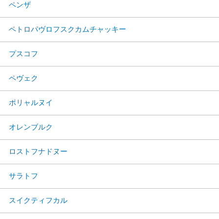
ペンザ
ペトロパヴロフスクカムチャッキー
プスコフ
ペヴェク
ポリャルヌイ
オレンブルク
ロストフナドヌー
サラトフ
スイクティフカル