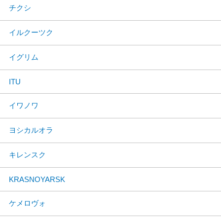
チクシ
イルクーツク
イグリム
ITU
イワノワ
ヨシカルオラ
キレンスク
KRASNOYARSK
ケメロヴォ