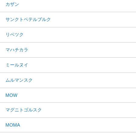
カザン
サンクトペテルブルク
リペツク
マハチカラ
ミールヌイ
ムルマンスク
MOW
マグニトゴルスク
MOMA