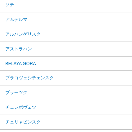
ソチ
アムデルマ
アルハンゲリスク
アストラハン
BELAYA GORA
ブラゴヴェシチェンスク
ブラーツク
チェレポヴェツ
チェリャビンスク