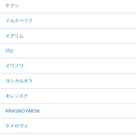
チクシ
イルクーツク
イグリム
ITU
イワノワ
ヨシカルオラ
キレンスク
KRASNOYARSK
ケメロヴォ