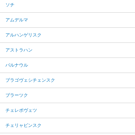
ソチ
アムデルマ
アルハンゲリスク
アストラハン
バルナウル
ブラゴヴェシチェンスク
ブラーツク
チェレポヴェツ
チェリャビンスク