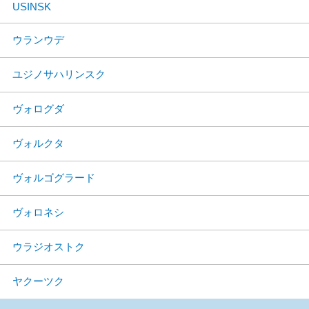
USINSK
ウランウデ
ユジノサハリンスク
ヴォログダ
ヴォルクタ
ヴォルゴグラード
ヴォロネシ
ウラジオストク
ヤクーツク