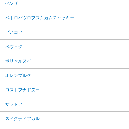
ペンザ
ペトロパヴロフスクカムチャッキー
プスコフ
ペヴェク
ポリャルヌイ
オレンブルク
ロストフナドヌー
サラトフ
スイクティフカル