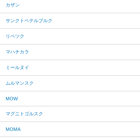
カザン
サンクトペテルブルク
リペツク
マハチカラ
ミールヌイ
ムルマンスク
MOW
マグニトゴルスク
MOMA