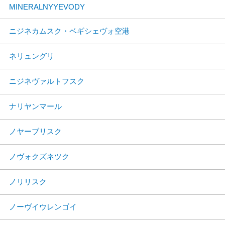
MINERALNYYEVODY
ニジネカムスク・ベギシェヴォ空港
ネリュングリ
ニジネヴァルトフスク
ナリヤンマール
ノヤーブリスク
ノヴォクズネツク
ノリリスク
ノーヴイウレンゴイ