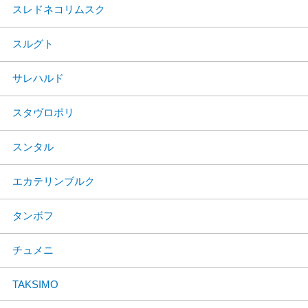
スレドネコリムスク
スルグト
サレハルド
スタヴロポリ
スンタル
エカテリンブルク
タンボフ
チュメニ
TAKSIMO