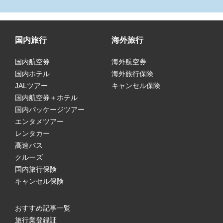
国内旅行
海外旅行
国内航空券
海外航空券
国内ホテル
海外旅行保険
JALツアー
キャンセル保険
国内航空券＋ホテル
国内パッケージツアー
エンタメツアー
レンタカー
高速バス
クルーズ
国内旅行保険
キャンセル保険
おすすめ記事一覧
旅行業登録証