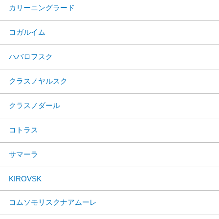
カリーニングラード
コガルイム
ハバロフスク
クラスノヤルスク
クラスノダール
コトラス
サマーラ
KIROVSK
コムソモリスクナアムーレ