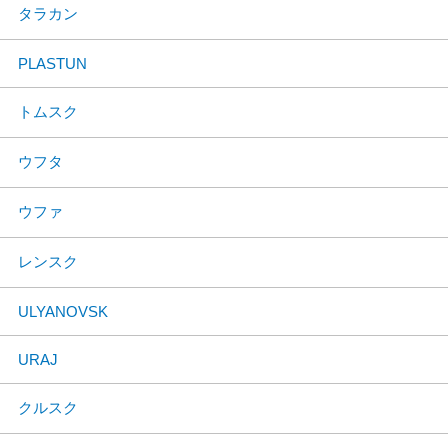
タラカン
PLASTUN
トムスク
ウフタ
ウファ
レンスク
ULYANOVSK
URAJ
クルスク