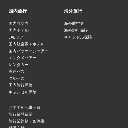
国内旅行
海外旅行
国内航空券
海外航空券
国内ホテル
海外旅行保険
JALツアー
キャンセル保険
国内航空券＋ホテル
国内パッケージツアー
エンタメツアー
レンタカー
高速バス
クルーズ
国内旅行保険
キャンセル保険
おすすめ記事一覧
旅行業登録証
旅行業約款・条件書