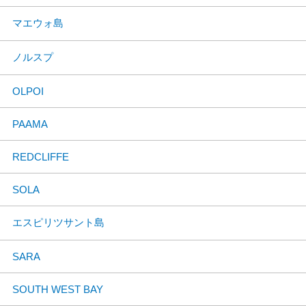
マエウォ島
ノルスプ
OLPOI
PAAMA
REDCLIFFE
SOLA
エスピリツサント島
SARA
SOUTH WEST BAY