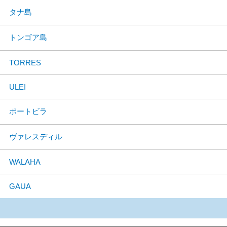
タナ島
トンゴア島
TORRES
ULEI
ポートビラ
ヴァレスディル
WALAHA
GAUA