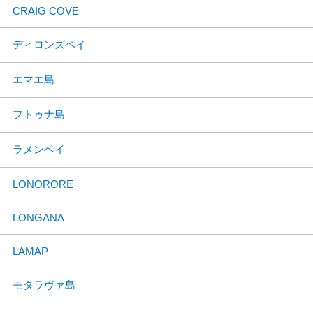
CRAIG COVE
ディロンズベイ
エマエ島
フトゥナ島
ラメンベイ
LONORORE
LONGANA
LAMAP
モタラヴァ島