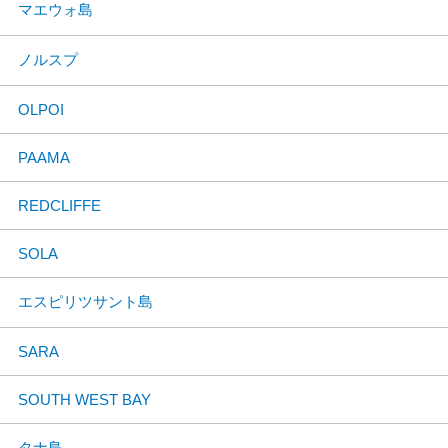
マエウォ島
ノルスプ
OLPOI
PAAMA
REDCLIFFE
SOLA
エスピリツサント島
SARA
SOUTH WEST BAY
タナ島