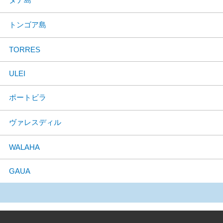
トンゴア島
TORRES
ULEI
ポートビラ
ヴァレスディル
WALAHA
GAUA