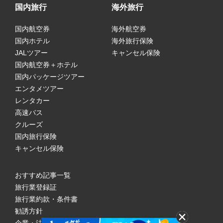
国内旅行
海外旅行
国内航空券
海外航空券
国内ホテル
海外旅行保険
JALツアー
キャンセル保険
国内航空券＋ホテル
国内パッケージツアー
エンタメツアー
レンタカー
高速バス
クルーズ
国内旅行保険
キャンセル保険
おすすめ記事一覧
旅行業登録証
旅行業約款・条件書
勧誘方針