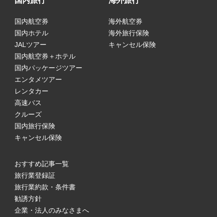
国内旅行
海外旅行
国内航空券
海外航空券
国内ホテル
海外旅行保険
JALツアー
キャンセル保険
国内航空券＋ホテル
国内パッケージツアー
エンタメツアー
レンタカー
高速バス
クルーズ
国内旅行保険
キャンセル保険
おすすめ記事一覧
旅行業登録証
旅行業約款・条件書
勧誘方針
企業・法人のみなさまへ