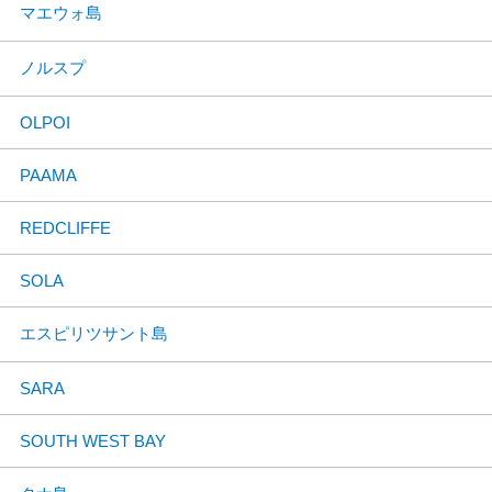
マエウォ島
ノルスプ
OLPOI
PAAMA
REDCLIFFE
SOLA
エスピリツサント島
SARA
SOUTH WEST BAY