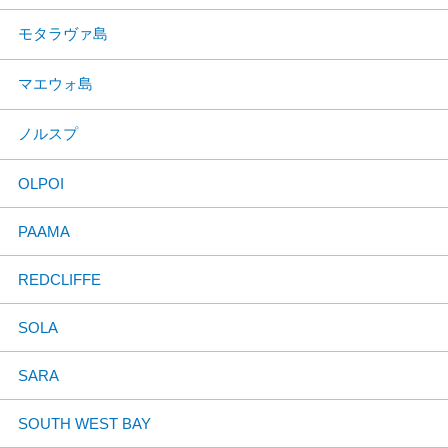
モタラヴァ島
マエウォ島
ノルスプ
OLPOI
PAAMA
REDCLIFFE
SOLA
SARA
SOUTH WEST BAY