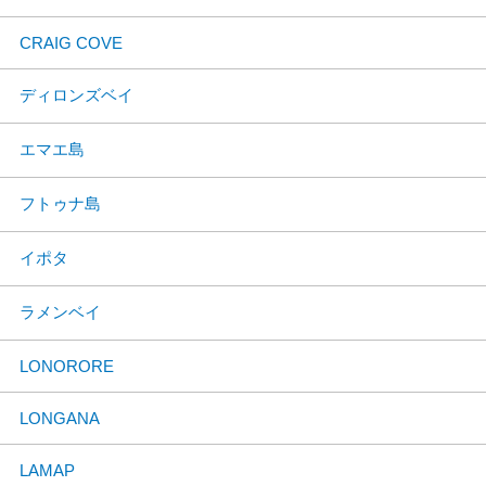
CRAIG COVE
ディロンズベイ
エマエ島
フトゥナ島
イポタ
ラメンベイ
LONORORE
LONGANA
LAMAP