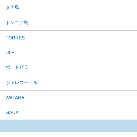
タナ島
トンゴア島
TORRES
ULEI
ポートビラ
ヴァレスディル
WALAHA
GAUA