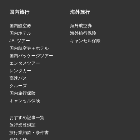
国内旅行
海外旅行
国内航空券
海外航空券
国内ホテル
海外旅行保険
JALツアー
キャンセル保険
国内航空券＋ホテル
国内パッケージツアー
エンタメツアー
レンタカー
高速バス
クルーズ
国内旅行保険
キャンセル保険
おすすめ記事一覧
旅行業登録証
旅行業約款・条件書