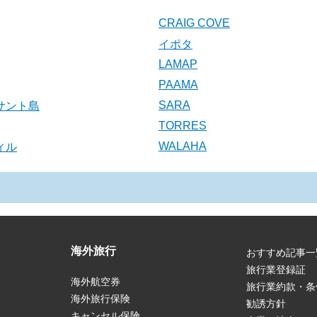
CRAIG COVE
イポタ
LAMAP
PAAMA
SARA
サント島
TORRES
WALAHA
ィル
海外旅行
おすすめ記事一
旅行業登録証
海外航空券
旅行業約款・条
海外旅行保険
勧誘方針
キャンセル保険