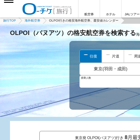
航空券
ホテル
JALツアー
旅行TOP
海外航空券
OLPOI行きの格安海外航空券、最安値カレンダー
OLPOI（バヌアツ）の格安航空券を検索する
海
往復
片道
周
東京(羽田・成田)
搭乗人数
8
月最
東京発 OLPOI(バヌアツ)行き