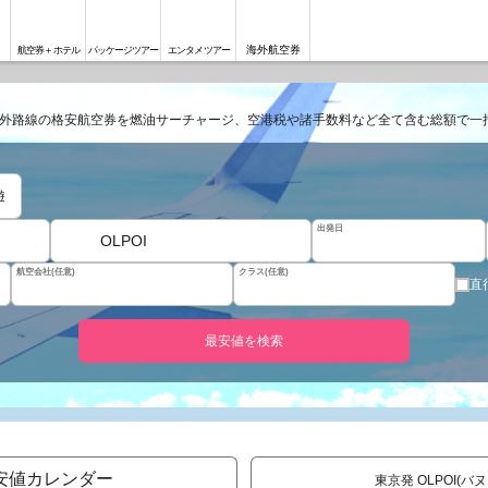
海外航空券
航空券＋ホテル
パッケージツアー
エンタメツアー
外路線の格安航空券を燃油サーチャージ、空港税や諸手数料など全て含む総額で一
遊
出発日
OLPOI
航空会社(任意)
クラス(任意)
直
最安値を検索
安値カレンダー
東京発 OLPOI(バ