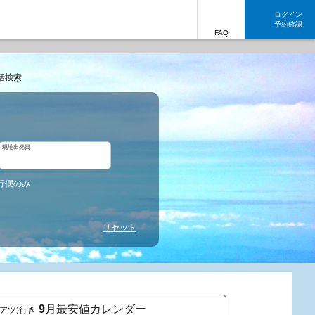
ログイン
予約確認
FAQ
括検索
現地出発日
行便のみ
リセット
9
月最安値カレンダー
ヌアツ)行き