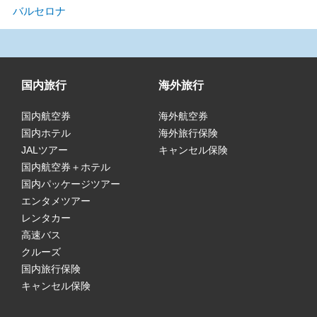
バルセロナ
国内旅行
海外旅行
国内航空券
海外航空券
国内ホテル
海外旅行保険
JALツアー
キャンセル保険
国内航空券＋ホテル
国内パッケージツアー
エンタメツアー
レンタカー
高速バス
クルーズ
国内旅行保険
キャンセル保険