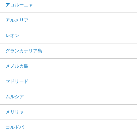
アコルーニャ
アルメリア
レオン
グランカナリア島
メノルカ島
マドリード
ムルシア
メリリャ
コルドバ