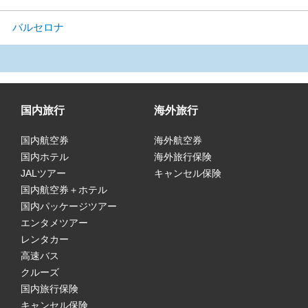
バルセロナ
国内旅行
海外旅行
国内航空券
海外航空券
国内ホテル
海外旅行保険
JALツアー
キャンセル保険
国内航空券＋ホテル
国内パッケージツアー
エンタメツアー
レンタカー
高速バス
クルーズ
国内旅行保険
キャンセル保険