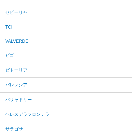
セビーリャ
TCI
VALVERDE
ビゴ
ビトーリア
バレンシア
バリャドリー
ヘレスデラフロンテラ
サラゴサ