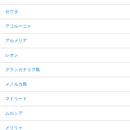
セウタ
アコルーニャ
アルメリア
レオン
グランカナリア島
メノルカ島
マドリード
ムルシア
メリリャ