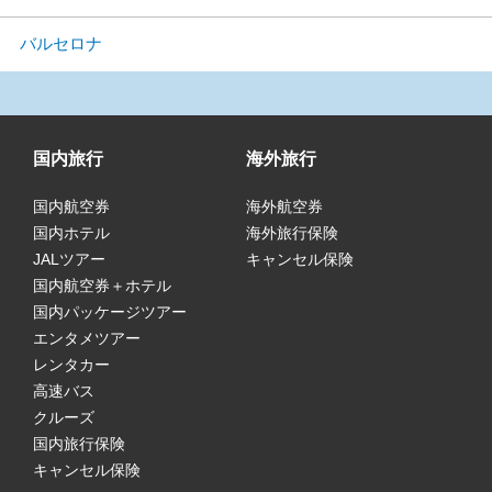
バルセロナ
国内旅行
海外旅行
国内航空券
海外航空券
国内ホテル
海外旅行保険
JALツアー
キャンセル保険
国内航空券＋ホテル
国内パッケージツアー
エンタメツアー
レンタカー
高速バス
クルーズ
国内旅行保険
キャンセル保険