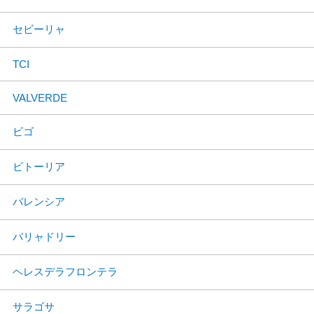
セビーリャ
TCI
VALVERDE
ビゴ
ビトーリア
バレンシア
バリャドリー
ヘレスデラフロンテラ
サラゴサ