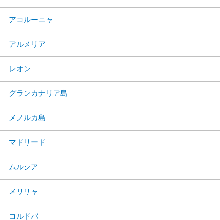
アコルーニャ
アルメリア
レオン
グランカナリア島
メノルカ島
マドリード
ムルシア
メリリャ
コルドバ