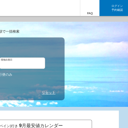
ログイン
予約確認
FAQ
額で一括検索
現地出発日
行便のみ
リセット
9
月最安値カレンダー
ペイン)行き
東