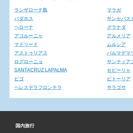
ランザローテ島
マラガ
バダホス
サンセバス
ヘローナ
グラナダ
アコルーニャ
アルメリア
マドリード
ムルシア
アストゥリアス
パルマデマ
ログローニョ
サンティア
SANTACRUZ LAPALMA
セビーリャ
ビゴ
ビトーリア
ヘレスデラフロンテラ
サラゴサ
国内旅行