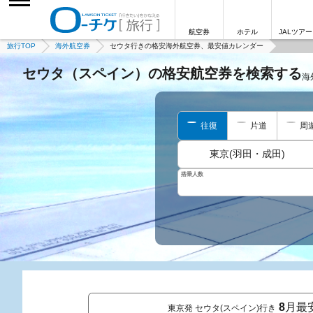
航空券
ホテル
JALツアー
旅行TOP
海外航空券
セウタ行きの格安海外航空券、最安値カレンダー
セウタ（スペイン）の格安航空券を検索する
海
往復
片道
周
東京(羽田・成田)
搭乗人数
8
月最
東京発 セウタ(スペイン)行き