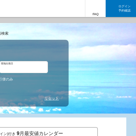
ログイン
予約確認
FAQ
括検索
現地出発日
行便のみ
リセット
9
月最安値カレンダー
イン)行き