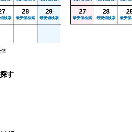
27
28
29
27
28
2
値検索
最安値検索
最安値検索
最安値検索
最安値検索
最安値
安値
探す