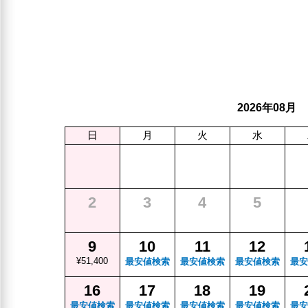
年
月
2026
08
日
月
火
水
2
3
4
5
9
10
11
12
¥51,400
最安値検索
最安値検索
最安値検索
最安
16
17
18
19
最安値検索
最安値検索
最安値検索
最安値検索
最安