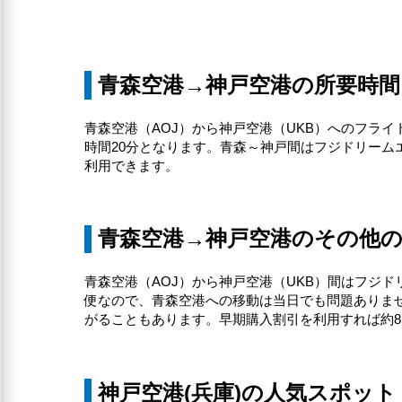
青森空港→神戸空港の所要時間
青森空港（AOJ）から神戸空港（UKB）へのフライ
時間20分となります。青森～神戸間はフジドリームエ
利用できます。
青森空港→神戸空港のその他
青森空港（AOJ）から神戸空港（UKB）間はフジド
便なので、青森空港への移動は当日でも問題ありません
がることもあります。早期購入割引を利用すれば約8,
神戸空港(兵庫)の人気スポット