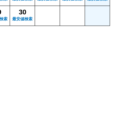
9
30
検索
最安値検索