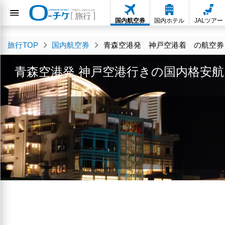
国内航空券
国内ホテル
JALツアー
旅行TOP
国内航空券
青森空港発 神戸空港着 の航空券・
青森空港発 神戸空港行きの国内格安航