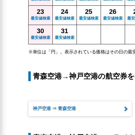
23
24
25
26
最安値検索
最安値検索
最安値検索
最安値検索
最安
30
31
最安値検索
最安値検索
※単位は「円」。表示されている価格はその日の最
青森空港→神戸空港の航空券を
神戸空港 ⇒ 青森空港