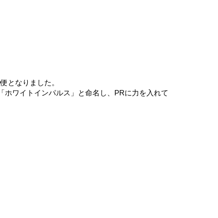
0便となりました。
「ホワイトインパルス」と命名し、PRに力を入れて
。