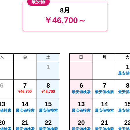
最安値
8月
￥46,700～
木
金
土
日
月
火
1
1
最安値
6
7
8
6
7
8
¥46,700
¥46,700
最安値検索
最安値検索
最安値
13
14
15
13
14
1
値検索
最安値検索
最安値検索
最安値検索
最安値検索
最安値
20
21
22
20
21
2
値検索
最安値検索
最安値検索
最安値検索
最安値検索
最安値