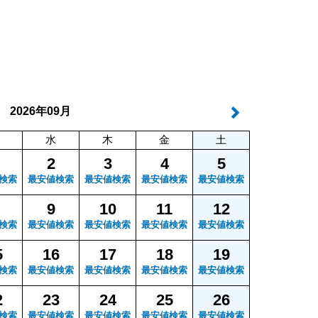
年
月
2026
09
水
木
金
土
2
3
4
5
検索
最安値検索
最安値検索
最安値検索
最安値検索
9
10
11
12
検索
最安値検索
最安値検索
最安値検索
最安値検索
5
16
17
18
19
検索
最安値検索
最安値検索
最安値検索
最安値検索
2
23
24
25
26
検索
最安値検索
最安値検索
最安値検索
最安値検索