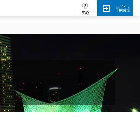
ログイン
予約確認
FAQ