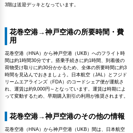
3階は送迎デッキとなっています。
花巻空港→神戸空港の所要時間・費
用
花巻空港（HNA）から神戸空港（UKB）へのフライト時
間は約1時間30分です。搭乗手続きに約1時間、到着後の
荷物受け取りに約30分かかるため、全体の所要時間に約3
時間を見込んでおきましょう。日本航空（JAL）とフジド
リームエアラインズ（FDA）のコードシェア便が運航さ
れ、運賃は約9,000円～となっています。運賃は時期によ
って変動するため、早期購入割引の利用が推奨されます。
花巻空港→神戸空港のその他の情報
花巻空港（HNA）から神戸空港（UKB）間は、日本航空