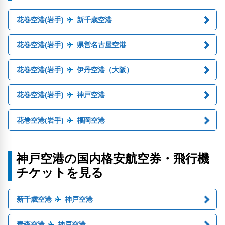
花巻空港(岩手)
新千歳空港
花巻空港(岩手)
県営名古屋空港
花巻空港(岩手)
伊丹空港（大阪）
花巻空港(岩手)
神戸空港
花巻空港(岩手)
福岡空港
神戸空港の国内格安航空券・飛行機
チケットを見る
新千歳空港
神戸空港
青森空港
神戸空港