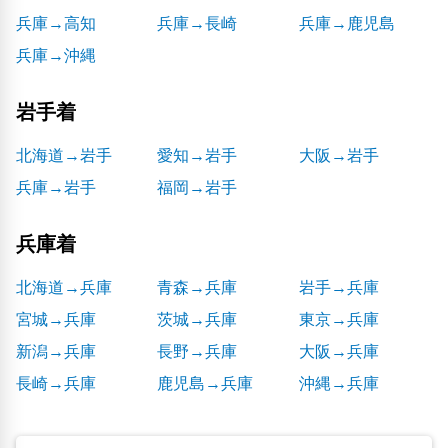
兵庫→高知
兵庫→長崎
兵庫→鹿児島
兵庫→沖縄
岩手着
北海道→岩手
愛知→岩手
大阪→岩手
兵庫→岩手
福岡→岩手
兵庫着
北海道→兵庫
青森→兵庫
岩手→兵庫
宮城→兵庫
茨城→兵庫
東京→兵庫
新潟→兵庫
長野→兵庫
大阪→兵庫
長崎→兵庫
鹿児島→兵庫
沖縄→兵庫