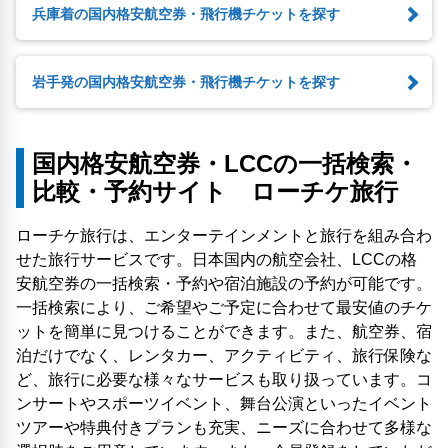
兵庫着の国内格安航空券・飛行機チケットを探す
岩手発の国内格安航空券・飛行機チケットを探す
国内格安航空券・LCCの一括検索・
比較・予約サイト ローチケ旅行
ローチケ旅行は、エンターテインメントと旅行を組み合わ
せた旅行サービスです。日本国内の航空会社、LCCの格
安航空券の一括検索・予約や宿泊施設の予約が可能です。
一括検索により、ご希望やご予定に合わせて最安値のチケ
ットを簡単に見つけることができます。また、航空券、宿
泊だけでなく、レンタカー、アクティビティ、旅行保険な
ど、旅行に必要な様々なサービスも取り扱っています。コ
ンサートやスポーツイベント、舞台公演といったイベント
ツアーや特典付きプランも充実、ニーズに合わせて多様な