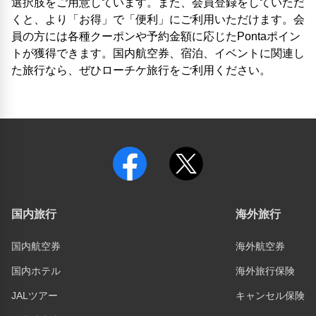
選択肢をご用意しています。また、会員登録をしていただ
くと、より「お得」で「便利」にご利用いただけます。会
員の方には各種クーポンや予約金額に応じたPontaポイン
トが獲得できます。国内航空券、宿泊、イベントに関連し
た旅行なら、ぜひローチケ旅行をご利用ください。
国内旅行
海外旅行
国内航空券
海外航空券
国内ホテル
海外旅行保険
JALツアー
キャンセル保険