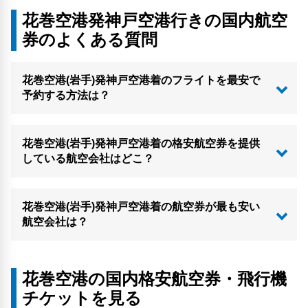
花巻空港発神戸空港行きの国内航空
券のよくある質問
花巻空港(岩手)発神戸空港着のフライトを最安で
予約する方法は？
花巻空港(岩手)発神戸空港着の格安航空券を提供
している航空会社はどこ？
花巻空港(岩手)発神戸空港着の航空券が最も安い
航空会社は？
花巻空港の国内格安航空券・飛行機
チケットを見る