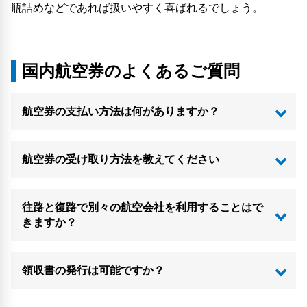
瓶詰めなどであれば扱いやすく喜ばれるでしょう。
国内航空券のよくあるご質問
航空券の支払い方法は何がありますか？
航空券の受け取り方法を教えてください
往路と復路で別々の航空会社を利用することはで
きますか？
領収書の発行は可能ですか？