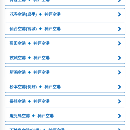
花巻空港(岩手)
神戸空港
仙台空港(宮城)
神戸空港
羽田空港
神戸空港
茨城空港
神戸空港
新潟空港
神戸空港
松本空港(長野)
神戸空港
長崎空港
神戸空港
鹿児島空港
神戸空港