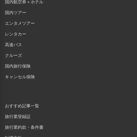
国内航空券＋ホテル
国内ツアー
エンタメツアー
レンタカー
高速バス
クルーズ
国内旅行保険
キャンセル保険
おすすめ記事一覧
旅行業登録証
旅行業約款・条件書