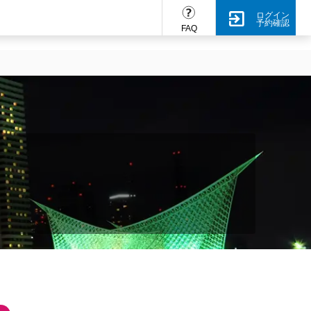
ログイン
予約確認
FAQ