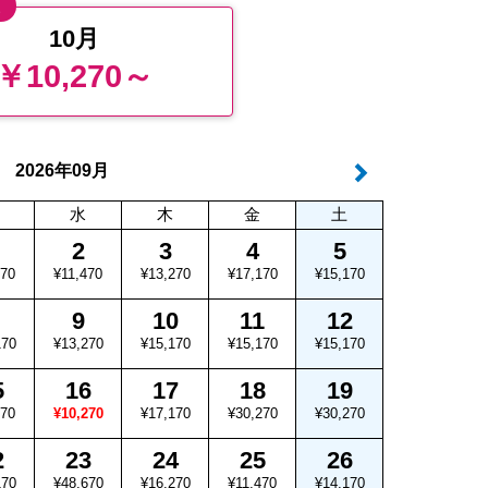
値
10月
￥10,270～
年
月
2026
09
水
木
金
土
2
3
4
5
470
¥11,470
¥13,270
¥17,170
¥15,170
9
10
11
12
170
¥13,270
¥15,170
¥15,170
¥15,170
5
16
17
18
19
470
¥10,270
¥17,170
¥30,270
¥30,270
2
23
24
25
26
170
¥48,670
¥16,270
¥11,470
¥14,170