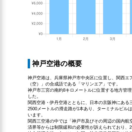
神戸空港の概要
神戸空港は、兵庫県神戸市中央区に位置し、関西エ
（空）」の合成語である「マリンエア」です。
神戸市三宮の南約8キロメートルに位置する地方管理
した。
関西空港・伊丹空港とともに、日本の京阪神にある
2500メートルの滑走路が1本あり、ターミナルビ
います。
関西三空港の中では「神戸市及びその周辺の国内航
済界等からは制限緩和の必要性が訴えられており、2