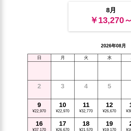
8月
￥13,270
年
月
2026
08
日
月
火
水
2
3
4
5
9
10
11
12
¥22,970
¥22,970
¥32,770
¥26,670
¥3
16
17
18
19
¥37,170
¥26,670
¥21,570
¥19,170
¥1