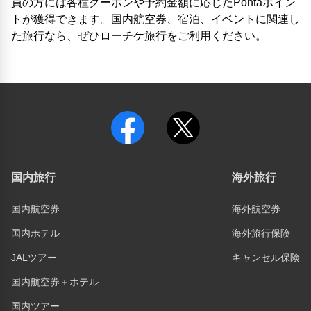
員の方には各種クーポンや予約金額に応じたPontaポイン
トが獲得できます。国内航空券、宿泊、イベントに関連し
た旅行なら、ぜひローチケ旅行をご利用ください。
国内旅行
海外旅行
国内航空券
海外航空券
国内ホテル
海外旅行保険
JALツアー
キャンセル保険
国内航空券＋ホテル
国内ツアー