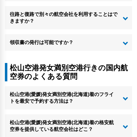
往路と復路で別々の航空会社を利用することはで
きますか？
領収書の発行は可能ですか？
松山空港発女満別空港行きの国内航
空券のよくある質問
松山空港(愛媛)発女満別空港(北海道)着のフライ
トを最安で予約する方法は？
松山空港(愛媛)発女満別空港(北海道)着の格安航
空券を提供している航空会社はどこ？