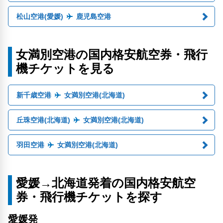
松山空港(愛媛)
鹿児島空港
女満別空港の国内格安航空券・飛行
機チケットを見る
新千歳空港
女満別空港(北海道)
丘珠空港(北海道)
女満別空港(北海道)
羽田空港
女満別空港(北海道)
愛媛→北海道発着の国内格安航空
券・飛行機チケットを探す
愛媛発