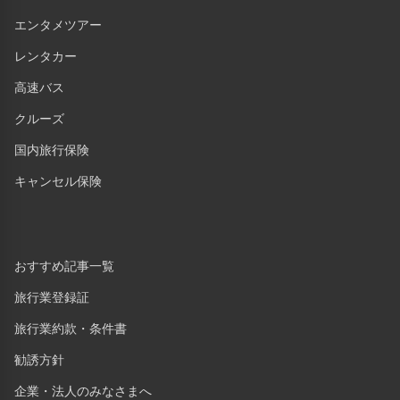
エンタメツアー
レンタカー
高速バス
クルーズ
国内旅行保険
キャンセル保険
おすすめ記事一覧
旅行業登録証
旅行業約款・条件書
勧誘方針
企業・法人のみなさまへ