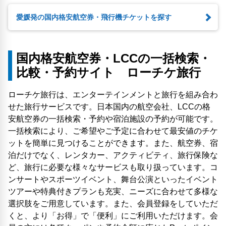
愛媛発の国内格安航空券・飛行機チケットを探す
国内格安航空券・LCCの一括検索・
比較・予約サイト ローチケ旅行
ローチケ旅行は、エンターテインメントと旅行を組み合わ
せた旅行サービスです。日本国内の航空会社、LCCの格
安航空券の一括検索・予約や宿泊施設の予約が可能です。
一括検索により、ご希望やご予定に合わせて最安値のチケ
ットを簡単に見つけることができます。また、航空券、宿
泊だけでなく、レンタカー、アクティビティ、旅行保険な
ど、旅行に必要な様々なサービスも取り扱っています。コ
ンサートやスポーツイベント、舞台公演といったイベント
ツアーや特典付きプランも充実、ニーズに合わせて多様な
選択肢をご用意しています。また、会員登録をしていただ
くと、より「お得」で「便利」にご利用いただけます。会