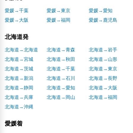
愛媛→千葉
愛媛→東京
愛媛→愛知
愛媛→大阪
愛媛→福岡
愛媛→鹿児島
北海道発
北海道→北海道
北海道→青森
北海道→岩手
北海道→宮城
北海道→秋田
北海道→山形
北海道→茨城
北海道→千葉
北海道→東京
北海道→新潟
北海道→石川
北海道→長野
北海道→静岡
北海道→愛知
北海道→大阪
北海道→兵庫
北海道→岡山
北海道→福岡
北海道→沖縄
愛媛着