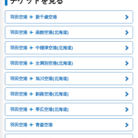
チケットを見る
羽田空港
新千歳空港
羽田空港
函館空港(北海道)
羽田空港
中標津空港(北海道)
羽田空港
女満別空港(北海道)
羽田空港
旭川空港(北海道)
羽田空港
釧路空港(北海道)
羽田空港
帯広空港(北海道)
羽田空港
青森空港