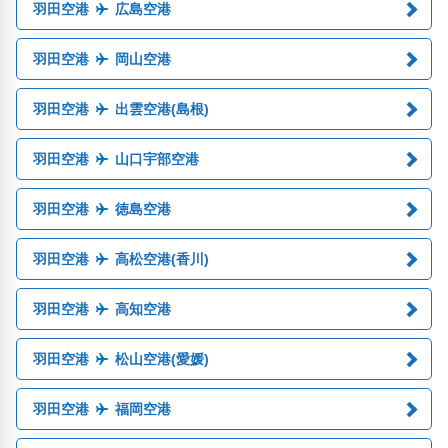
羽田空港
広島空港
羽田空港
岡山空港
羽田空港
出雲空港(島根)
羽田空港
山口宇部空港
羽田空港
徳島空港
羽田空港
高松空港(香川)
羽田空港
高知空港
羽田空港
松山空港(愛媛)
羽田空港
福岡空港