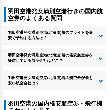
羽田空港発女満別空港行きの国内航
空券のよくある質問
羽田空港発女満別空港(北海道)着のフライトを最
安で予約する方法は？
羽田空港発女満別空港(北海道)着の格安航空券を
提供している航空会社はどこ？
羽田空港発女満別空港(北海道)着の航空券が最も
安い航空会社は？
羽田空港の国内格安航空券・飛行機