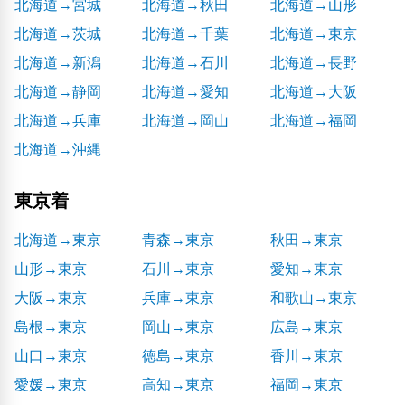
北海道→宮城
北海道→秋田
北海道→山形
北海道→茨城
北海道→千葉
北海道→東京
北海道→新潟
北海道→石川
北海道→長野
北海道→静岡
北海道→愛知
北海道→大阪
北海道→兵庫
北海道→岡山
北海道→福岡
北海道→沖縄
東京着
北海道→東京
青森→東京
秋田→東京
山形→東京
石川→東京
愛知→東京
大阪→東京
兵庫→東京
和歌山→東京
島根→東京
岡山→東京
広島→東京
山口→東京
徳島→東京
香川→東京
愛媛→東京
高知→東京
福岡→東京