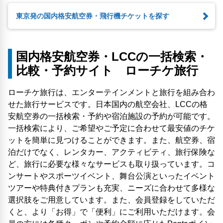
東京発の国内格安航空券・飛行機チケットを探す
国内格安航空券・LCCの一括検索・
比較・予約サイト ローチケ旅行
ローチケ旅行は、エンターテインメントと旅行を組み合わ
せた旅行サービスです。日本国内の航空会社、LCCの格
安航空券の一括検索・予約や宿泊施設の予約が可能です。
一括検索により、ご希望やご予定に合わせて最安値のチケ
ットを簡単に見つけることができます。また、航空券、宿
泊だけでなく、レンタカー、アクティビティ、旅行保険な
ど、旅行に必要な様々なサービスも取り扱っています。コ
ンサートやスポーツイベント、舞台公演といったイベント
ツアーや特典付きプランも充実、ニーズに合わせて多様な
選択肢をご用意しています。また、会員登録をしていただ
くと、より「お得」で「便利」にご利用いただけます。会