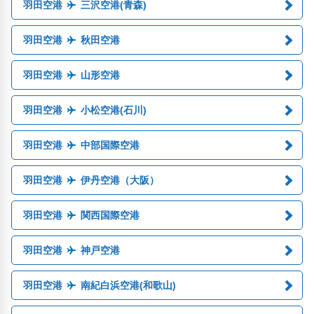
羽田空港
三沢空港(青森)
羽田空港
秋田空港
羽田空港
山形空港
羽田空港
小松空港(石川)
羽田空港
中部国際空港
羽田空港
伊丹空港（大阪）
羽田空港
関西国際空港
羽田空港
神戸空港
羽田空港
南紀白浜空港(和歌山)