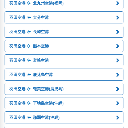
羽田空港
北九州空港(福岡)
羽田空港
大分空港
羽田空港
長崎空港
羽田空港
熊本空港
羽田空港
宮崎空港
羽田空港
鹿児島空港
羽田空港
奄美空港(鹿児島)
羽田空港
下地島空港(沖縄)
羽田空港
那覇空港(沖縄)