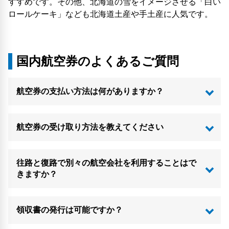
すすめです。その他、北海道の雪をイメージさせる「白い
ロールケーキ」なども北海道土産や手土産に人気です。
国内航空券のよくあるご質問
航空券の支払い方法は何がありますか？
航空券の受け取り方法を教えてください
往路と復路で別々の航空会社を利用することはで
きますか？
領収書の発行は可能ですか？