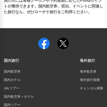
員の方には各種クーポンや予約金額に応じたPontaポイン
トが獲得できます。国内航空券、宿泊、イベントに関連し
た旅行なら、ぜひローチケ旅行をご利用ください。
国内旅行
海外旅行
国内航空券
海外航空券
国内ホテル
海外旅行保険
JALツアー
キャンセル保険
国内航空券＋ホテル
国内ツアー