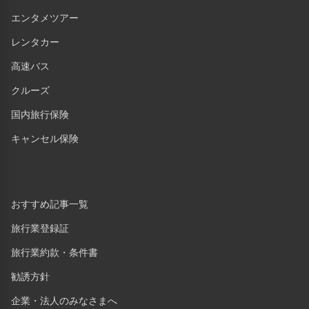
エンタメツアー
レンタカー
高速バス
クルーズ
国内旅行保険
キャンセル保険
おすすめ記事一覧
旅行業登録証
旅行業約款・条件書
勧誘方針
企業・法人のみなさまへ