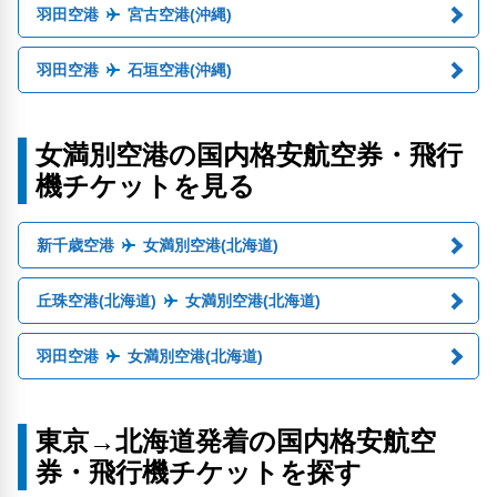
羽田空港
宮古空港(沖縄)
羽田空港
石垣空港(沖縄)
女満別空港の国内格安航空券・飛行
機チケットを見る
新千歳空港
女満別空港(北海道)
丘珠空港(北海道)
女満別空港(北海道)
羽田空港
女満別空港(北海道)
東京→北海道発着の国内格安航空
券・飛行機チケットを探す