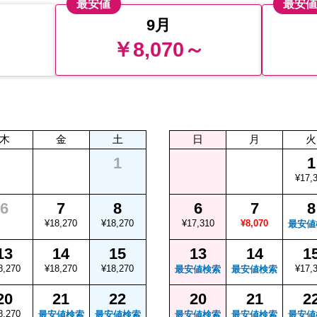
最安値
最安
9月
～
￥8,070～
木
金
土
日
月
火
1
1
¥17,
6
7
8
6
7
8
¥18,270
¥18,270
¥17,310
¥8,070
最安値
13
14
15
13
14
1
8,270
¥18,270
¥18,270
¥17,
最安値検索
最安値検索
20
21
22
20
21
2
8,270
最安値検索
最安値検索
最安値検索
最安値検索
最安値