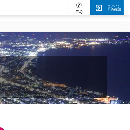
ログイン
予約確認
FAQ