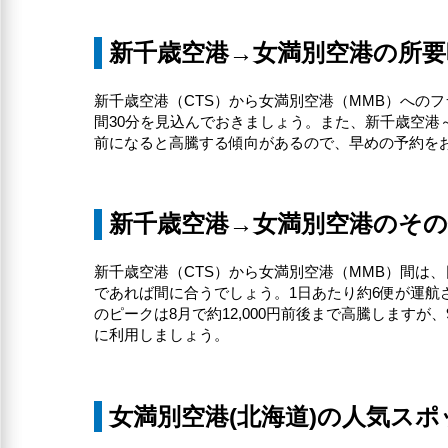
新千歳空港→女満別空港の所要
新千歳空港（CTS）から女満別空港（MMB）への
間30分を見込んでおきましょう。また、新千歳空港～
前になると高騰する傾向があるので、早めの予約を
新千歳空港→女満別空港のそ
新千歳空港（CTS）から女満別空港（MMB）間は、
であれば間に合うでしょう。1日あたり約6便が運航さ
のピークは8月で約12,000円前後まで高騰しますが
に利用しましょう。
女満別空港(北海道)の人気スポ