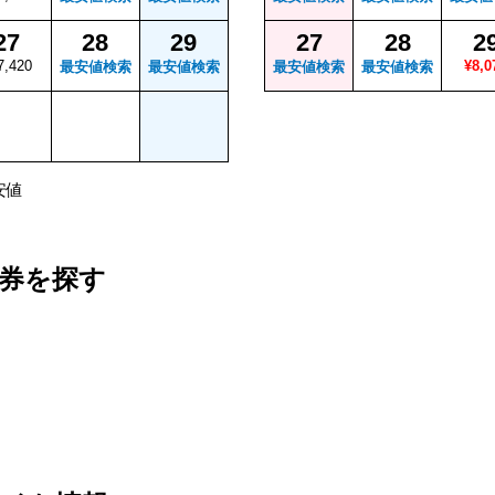
27
28
29
27
28
2
7,420
¥8,0
最安値検索
最安値検索
最安値検索
最安値検索
安値
券を探す