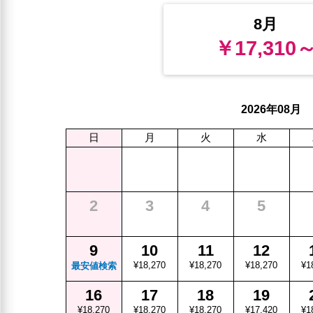
8月
￥17,310
年
月
2026
08
日
月
火
水
2
3
4
5
9
10
11
12
¥18,270
¥18,270
¥18,270
¥1
最安値検索
16
17
18
19
¥18,270
¥18,270
¥18,270
¥17,420
¥1