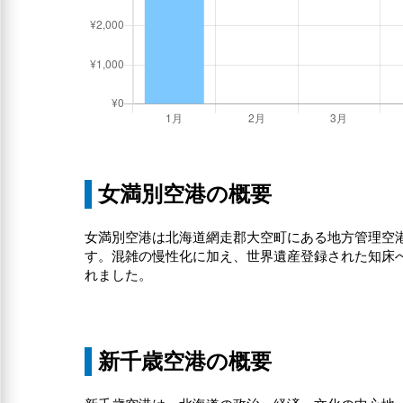
女満別空港の概要
女満別空港は北海道網走郡大空町にある地方管理空港
す。混雑の慢性化に加え、世界遺産登録された知床
れました。
新千歳空港の概要