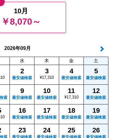
値
10月
￥8,070～
年
月
2026
09
水
木
金
土
2
3
4
5
310
¥17,310
最安値検索
最安値検索
最安値検索
9
10
11
12
¥17,310
検索
最安値検索
最安値検索
最安値検索
5
16
17
18
19
310
最安値検索
最安値検索
最安値検索
最安値検索
2
23
24
25
26
検索
最安値検索
最安値検索
最安値検索
最安値検索