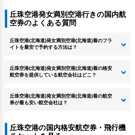
丘珠空港発女満別空港行きの国内航
空券のよくある質問
丘珠空港(北海道)発女満別空港(北海道)着のフラ
イトを最安で予約する方法は？
丘珠空港(北海道)発女満別空港(北海道)着の格安
航空券を提供している航空会社はどこ？
丘珠空港(北海道)発女満別空港(北海道)着の航空
券が最も安い航空会社は？
丘珠空港の国内格安航空券・飛行機