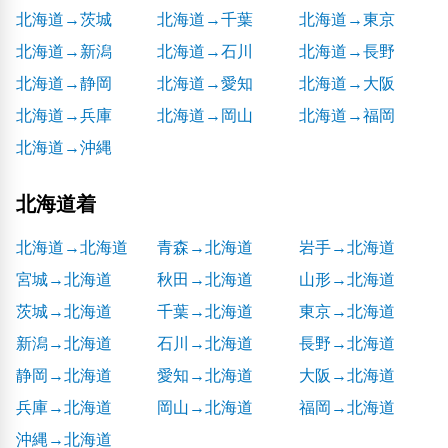
北海道→茨城
北海道→千葉
北海道→東京
北海道→新潟
北海道→石川
北海道→長野
北海道→静岡
北海道→愛知
北海道→大阪
北海道→兵庫
北海道→岡山
北海道→福岡
北海道→沖縄
北海道着
北海道→北海道
青森→北海道
岩手→北海道
宮城→北海道
秋田→北海道
山形→北海道
茨城→北海道
千葉→北海道
東京→北海道
新潟→北海道
石川→北海道
長野→北海道
静岡→北海道
愛知→北海道
大阪→北海道
兵庫→北海道
岡山→北海道
福岡→北海道
沖縄→北海道