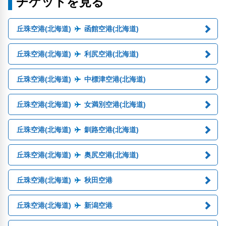
チケットを見る
丘珠空港(北海道)
函館空港(北海道)
丘珠空港(北海道)
利尻空港(北海道)
丘珠空港(北海道)
中標津空港(北海道)
丘珠空港(北海道)
女満別空港(北海道)
丘珠空港(北海道)
釧路空港(北海道)
丘珠空港(北海道)
奥尻空港(北海道)
丘珠空港(北海道)
秋田空港
丘珠空港(北海道)
新潟空港