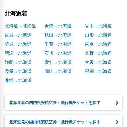
北海道着
北海道→北海道
青森→北海道
岩手→北海道
宮城→北海道
秋田→北海道
山形→北海道
茨城→北海道
千葉→北海道
東京→北海道
新潟→北海道
石川→北海道
長野→北海道
静岡→北海道
愛知→北海道
大阪→北海道
兵庫→北海道
岡山→北海道
福岡→北海道
沖縄→北海道
北海道着の国内格安航空券・飛行機チケットを探す
北海道発の国内格安航空券・飛行機チケットを探す