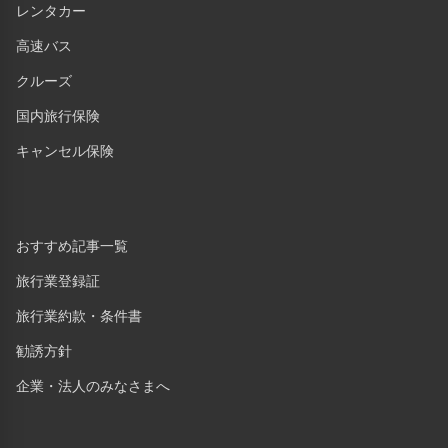
レンタカー
高速バス
クルーズ
国内旅行保険
キャンセル保険
おすすめ記事一覧
旅行業登録証
旅行業約款・条件書
勧誘方針
企業・法人のみなさまへ