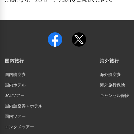
国内旅行
海外旅行
国内航空券
海外航空券
国内ホテル
海外旅行保険
JALツアー
キャンセル保険
国内航空券＋ホテル
国内ツアー
エンタメツアー