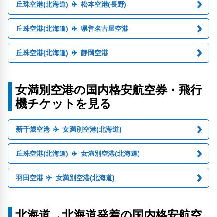
丘珠空港(北海道)
松本空港(長野)
丘珠空港(北海道)
県営名古屋空港
丘珠空港(北海道)
静岡空港
女満別空港の国内格安航空券・飛行
機チケットを見る
新千歳空港
女満別空港(北海道)
丘珠空港(北海道)
女満別空港(北海道)
羽田空港
女満別空港(北海道)
北海道→北海道発着の国内格安航空