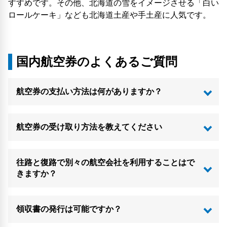
すすめです。その他、北海道の雪をイメージさせる「白い
ロールケーキ」なども北海道土産や手土産に人気です。
国内航空券のよくあるご質問
航空券の支払い方法は何がありますか？
航空券の受け取り方法を教えてください
往路と復路で別々の航空会社を利用することはで
きますか？
領収書の発行は可能ですか？