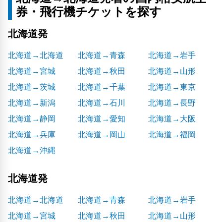
券・飛行機チケットを探す
北海道発
北海道→北海道
北海道→青森
北海道→岩手
北海道→宮城
北海道→秋田
北海道→山形
北海道→茨城
北海道→千葉
北海道→東京
北海道→新潟
北海道→石川
北海道→長野
北海道→静岡
北海道→愛知
北海道→大阪
北海道→兵庫
北海道→岡山
北海道→福岡
北海道→沖縄
北海道発
北海道→北海道
北海道→青森
北海道→岩手
北海道→宮城
北海道→秋田
北海道→山形