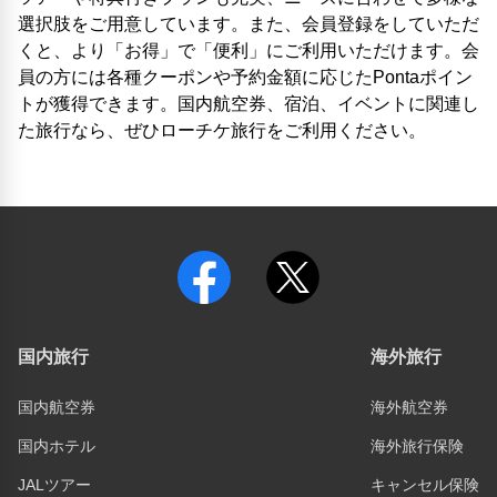
選択肢をご用意しています。また、会員登録をしていただ
くと、より「お得」で「便利」にご利用いただけます。会
員の方には各種クーポンや予約金額に応じたPontaポイン
トが獲得できます。国内航空券、宿泊、イベントに関連し
た旅行なら、ぜひローチケ旅行をご利用ください。
国内旅行
海外旅行
国内航空券
海外航空券
国内ホテル
海外旅行保険
JALツアー
キャンセル保険