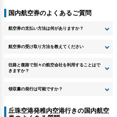
国内航空券のよくあるご質問
航空券の支払い方法は何がありますか？
航空券の受け取り方法を教えてください
往路と復路で別々の航空会社を利用することはで
きますか？
領収書の発行は可能ですか？
丘珠空港発稚内空港行きの国内航空