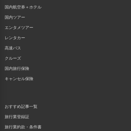
国内航空券＋ホテル
国内ツアー
エンタメツアー
レンタカー
高速バス
クルーズ
国内旅行保険
キャンセル保険
おすすめ記事一覧
旅行業登録証
旅行業約款・条件書