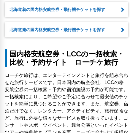
北海道着の国内格安航空券・飛行機チケットを探す
北海道発の国内格安航空券・飛行機チケットを探す
国内格安航空券・LCCの一括検索・
比較・予約サイト ローチケ旅行
ローチケ旅行は、エンターテインメントと旅行を組み合わ
せた旅行サービスです。日本国内の航空会社、LCCの格
安航空券の一括検索・予約や宿泊施設の予約が可能です。
一括検索により、ご希望やご予定に合わせて最安値のチケ
ットを簡単に見つけることができます。また、航空券、宿
泊だけでなく、レンタカー、アクティビティ、旅行保険な
ど、旅行に必要な様々なサービスも取り扱っています。コ
ンサートやスポーツイベント、舞台公演といったイベント
ツアーや特典付きプランも充実、ニーズに合わせて多様な