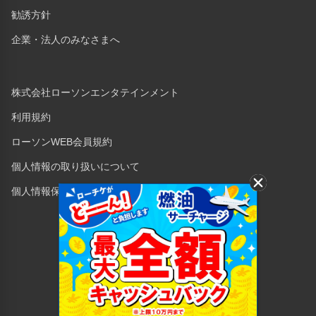
勧誘方針
企業・法人のみなさまへ
株式会社ローソンエンタテインメント
利用規約
ローソンWEB会員規約
個人情報の取り扱いについて
個人情報保護方針
Copyright © 1998 Lawson Entertainment, Inc.