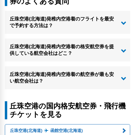
券のよくある質問
丘珠空港(北海道)発稚内空港着のフライトを最安
で予約する方法は？
丘珠空港(北海道)発稚内空港着の格安航空券を提
供している航空会社はどこ？
丘珠空港(北海道)発稚内空港着の航空券が最も安
い航空会社は？
丘珠空港の国内格安航空券・飛行機
チケットを見る
丘珠空港(北海道)
函館空港(北海道)