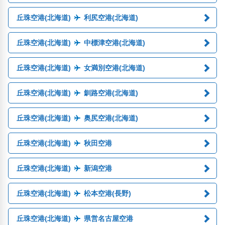
丘珠空港(北海道)
利尻空港(北海道)
丘珠空港(北海道)
中標津空港(北海道)
丘珠空港(北海道)
女満別空港(北海道)
丘珠空港(北海道)
釧路空港(北海道)
丘珠空港(北海道)
奥尻空港(北海道)
丘珠空港(北海道)
秋田空港
丘珠空港(北海道)
新潟空港
丘珠空港(北海道)
松本空港(長野)
丘珠空港(北海道)
県営名古屋空港