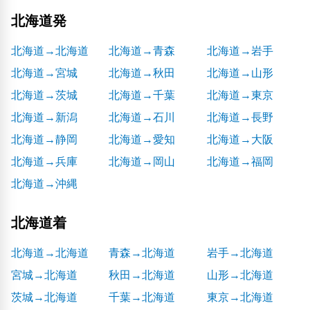
北海道発
北海道→北海道
北海道→青森
北海道→岩手
北海道→宮城
北海道→秋田
北海道→山形
北海道→茨城
北海道→千葉
北海道→東京
北海道→新潟
北海道→石川
北海道→長野
北海道→静岡
北海道→愛知
北海道→大阪
北海道→兵庫
北海道→岡山
北海道→福岡
北海道→沖縄
北海道着
北海道→北海道
青森→北海道
岩手→北海道
宮城→北海道
秋田→北海道
山形→北海道
茨城→北海道
千葉→北海道
東京→北海道