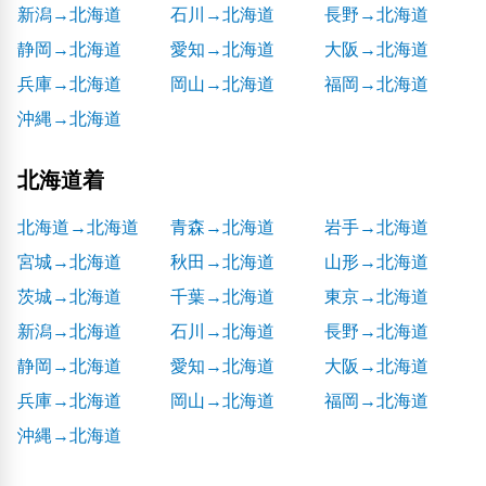
新潟→北海道
石川→北海道
長野→北海道
静岡→北海道
愛知→北海道
大阪→北海道
兵庫→北海道
岡山→北海道
福岡→北海道
沖縄→北海道
北海道着
北海道→北海道
青森→北海道
岩手→北海道
宮城→北海道
秋田→北海道
山形→北海道
茨城→北海道
千葉→北海道
東京→北海道
新潟→北海道
石川→北海道
長野→北海道
静岡→北海道
愛知→北海道
大阪→北海道
兵庫→北海道
岡山→北海道
福岡→北海道
沖縄→北海道