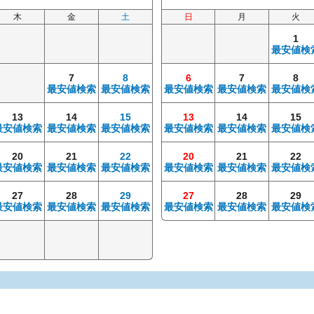
木
金
土
日
月
火
1
最安値検
7
8
6
7
8
最安値検索
最安値検索
最安値検索
最安値検索
最安値検
13
14
15
13
14
15
最安値検索
最安値検索
最安値検索
最安値検索
最安値検索
最安値検
20
21
22
20
21
22
最安値検索
最安値検索
最安値検索
最安値検索
最安値検索
最安値検
27
28
29
27
28
29
最安値検索
最安値検索
最安値検索
最安値検索
最安値検索
最安値検