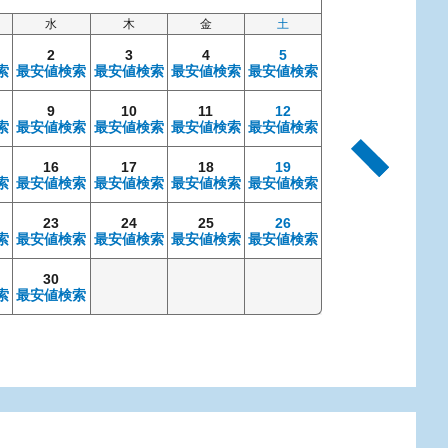
水
木
金
土
日
2
3
4
5
索
最安値検索
最安値検索
最安値検索
最安値検索
9
10
11
12
4
索
最安値検索
最安値検索
最安値検索
最安値検索
最安値検索
最安
16
17
18
19
11
索
最安値検索
最安値検索
最安値検索
最安値検索
最安値検索
最安
23
24
25
26
18
索
最安値検索
最安値検索
最安値検索
最安値検索
最安値検索
最安
30
25
索
最安値検索
最安値検索
最安