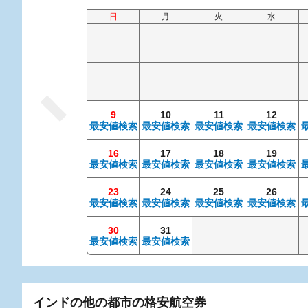
日
月
火
水
9
10
11
12
最安値検索
最安値検索
最安値検索
最安値検索
16
17
18
19
最安値検索
最安値検索
最安値検索
最安値検索
23
24
25
26
最安値検索
最安値検索
最安値検索
最安値検索
30
31
最安値検索
最安値検索
インドの他の都市の格安航空券