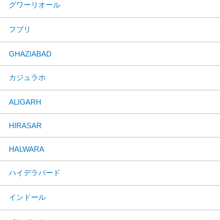
グワーリオール
フブリ
GHAZIABAD
カジュラホ
ALIGARH
HIRASAR
HALWARA
ハイデラバード
インドール