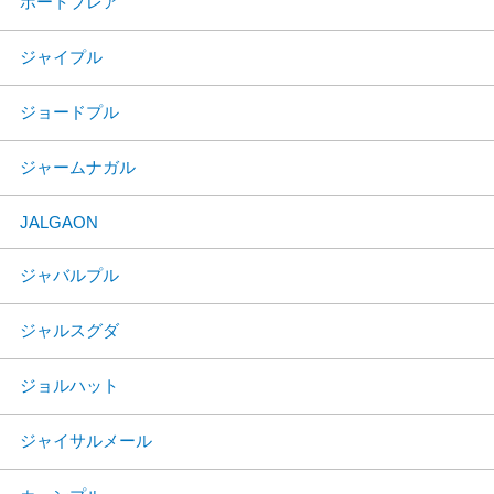
ポートブレア
ジャイプル
ジョードプル
ジャームナガル
JALGAON
ジャバルプル
ジャルスグダ
ジョルハット
ジャイサルメール