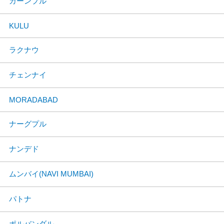
カーンプル
KULU
ラクナウ
チェンナイ
MORADABAD
ナーグプル
ナンデド
ムンバイ(NAVI MUMBAI)
パトナ
ポルバンダル