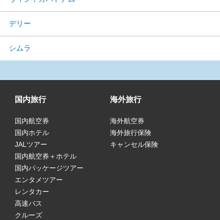
デリー
シムラ
国内旅行
海外旅行
国内航空券
海外航空券
国内ホテル
海外旅行保険
JALツアー
キャンセル保険
国内航空券＋ホテル
国内パッケージツアー
エンタメツアー
レンタカー
高速バス
クルーズ