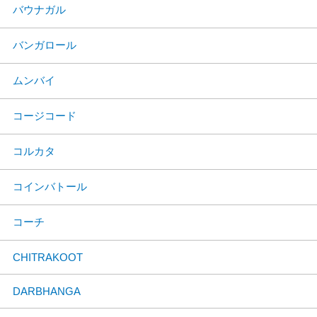
バウナガル
バンガロール
ムンバイ
コージコード
コルカタ
コインバトール
コーチ
CHITRAKOOT
DARBHANGA