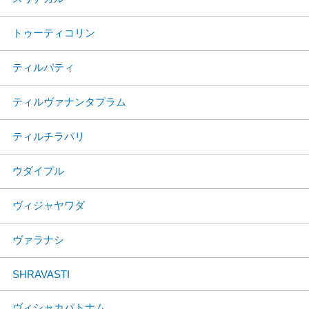
トゥーティコリン
ティルパティ
ティルヴァナンタプラム
ティルチラパリ
ウダイプル
ヴィジャヤワダ
ヴァラナシ
SHRAVASTI
ヴィシャカパトナム