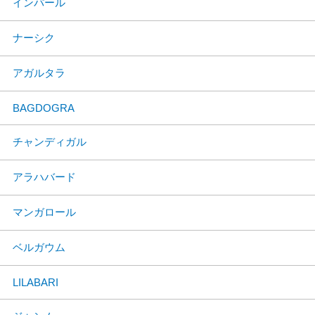
インパール
ナーシク
アガルタラ
BAGDOGRA
チャンディガル
アラハバード
マンガロール
ベルガウム
LILABARI