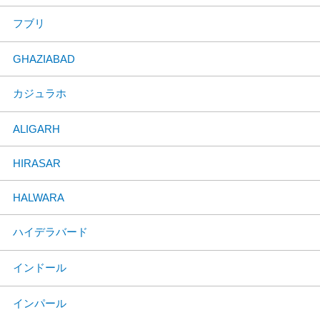
フブリ
GHAZIABAD
カジュラホ
ALIGARH
HIRASAR
HALWARA
ハイデラバード
インドール
インパール