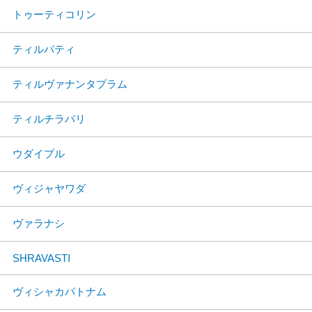
トゥーティコリン
ティルパティ
ティルヴァナンタプラム
ティルチラパリ
ウダイプル
ヴィジャヤワダ
ヴァラナシ
SHRAVASTI
ヴィシャカパトナム