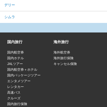
デリー
シムラ
国内旅行
海外旅行
国内航空券
海外航空券
国内ホテル
海外旅行保険
JALツアー
キャンセル保険
国内航空券＋ホテル
国内パッケージツアー
エンタメツアー
レンタカー
高速バス
クルーズ
国内旅行保険