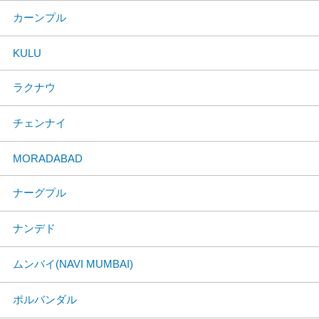
カーンプル
KULU
ラクナウ
チェンナイ
MORADABAD
ナーグプル
ナンデド
ムンバイ(NAVI MUMBAI)
ポルバンダル