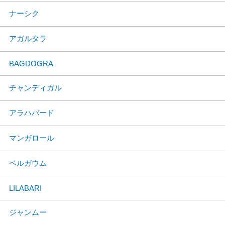
ナーシク
アガルタラ
BAGDOGRA
チャンディガル
アラハバード
マンガロール
ベルガウム
LILABARI
ジャンムー