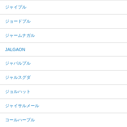
ジャイプル
ジョードプル
ジャームナガル
JALGAON
ジャバルプル
ジャルスグダ
ジョルハット
ジャイサルメール
コールハープル