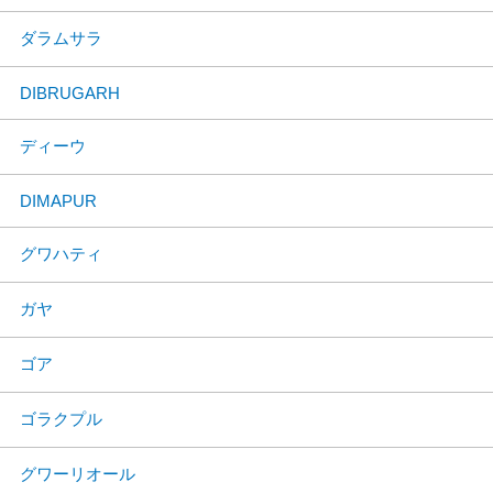
ダラムサラ
DIBRUGARH
ディーウ
DIMAPUR
グワハティ
ガヤ
ゴア
ゴラクプル
グワーリオール