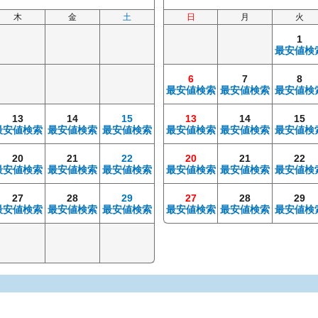
木
金
土
日
月
火
1
最安値検
6
7
8
最安値検索
最安値検索
最安値検
13
14
15
13
14
15
最安値検索
最安値検索
最安値検索
最安値検索
最安値検索
最安値検
20
21
22
20
21
22
最安値検索
最安値検索
最安値検索
最安値検索
最安値検索
最安値検
27
28
29
27
28
29
最安値検索
最安値検索
最安値検索
最安値検索
最安値検索
最安値検