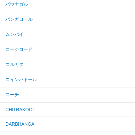
バウナガル
バンガロール
ムンバイ
コージコード
コルカタ
コインバトール
コーチ
CHITRAKOOT
DARBHANGA