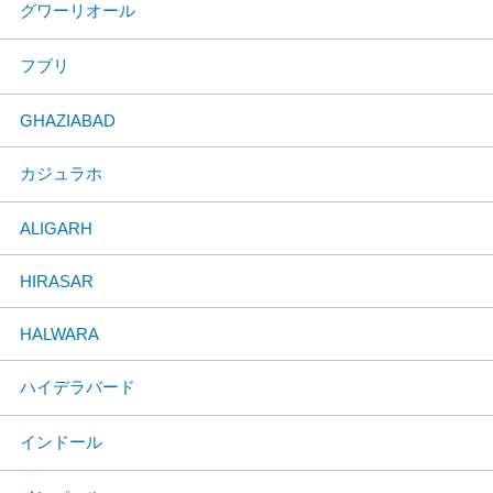
グワーリオール
フブリ
GHAZIABAD
カジュラホ
ALIGARH
HIRASAR
HALWARA
ハイデラバード
インドール