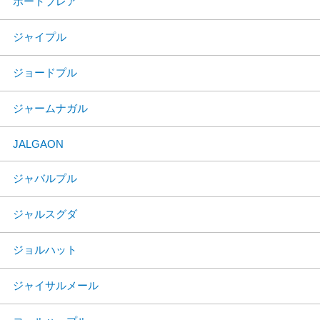
ポートブレア
ジャイプル
ジョードプル
ジャームナガル
JALGAON
ジャバルプル
ジャルスグダ
ジョルハット
ジャイサルメール