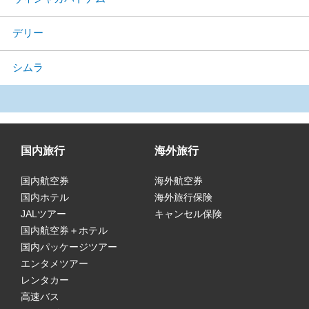
デリー
シムラ
国内旅行
海外旅行
国内航空券
海外航空券
国内ホテル
海外旅行保険
JALツアー
キャンセル保険
国内航空券＋ホテル
国内パッケージツアー
エンタメツアー
レンタカー
高速バス