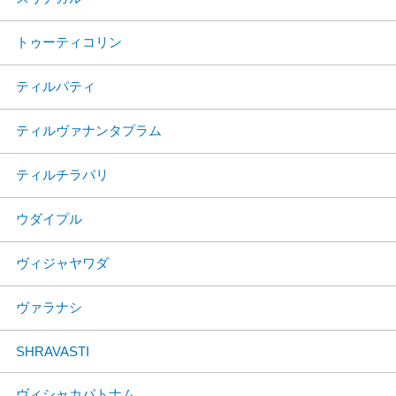
トゥーティコリン
ティルパティ
ティルヴァナンタプラム
ティルチラパリ
ウダイプル
ヴィジャヤワダ
ヴァラナシ
SHRAVASTI
ヴィシャカパトナム