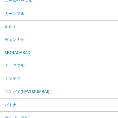
コールハープル
カーンプル
KULU
チェンナイ
MORADABAD
ナーグプル
ナンデド
ムンバイ(NAVI MUMBAI)
パトナ
ポルバンダル