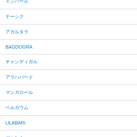
インパール
ナーシク
アガルタラ
BAGDOGRA
チャンディガル
アラハバード
マンガロール
ベルガウム
LILABARI